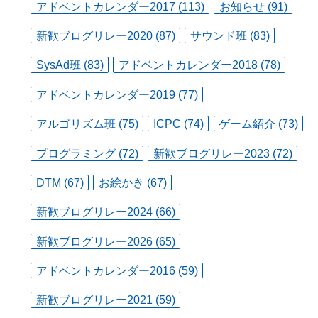
アドベントカレンダー2017 (113)
お知らせ (91)
新歓ブログリレー2020 (87)
サウンド班 (83)
SysAd班 (83)
アドベントカレンダー2018 (78)
アドベントカレンダー2019 (77)
アルゴリズム班 (75)
ICPC (74)
ゲーム紹介 (73)
プログラミング (72)
新歓ブログリレー2023 (72)
DTM (67)
お絵かき (67)
新歓ブログリレー2024 (66)
新歓ブログリレー2026 (65)
アドベントカレンダー2016 (59)
新歓ブログリレー2021 (59)