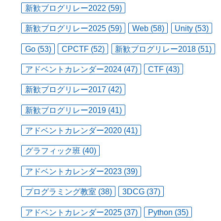
新歓ブログリレー2022 (59)
新歓ブログリレー2025 (59)
Web (58)
Unity (53)
Go (53)
CPCTF (52)
新歓ブログリレー2018 (51)
アドベントカレンダー2024 (47)
CTF (43)
新歓ブログリレー2017 (42)
新歓ブログリレー2019 (41)
アドベントカレンダー2020 (41)
グラフィック班 (40)
アドベントカレンダー2023 (39)
プログラミング教室 (38)
3DCG (37)
アドベントカレンダー2025 (37)
Python (35)