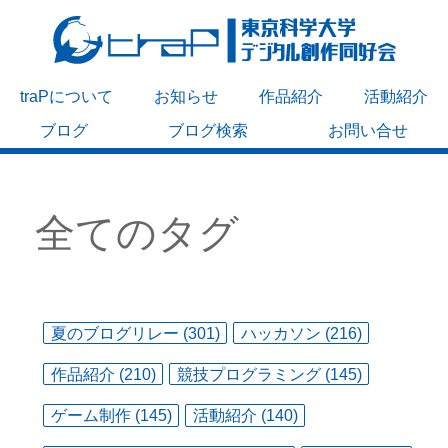
traPについて
お知らせ
作品紹介
活動紹介
ブログ
ブログ検索
お問い合せ
全てのタグ
夏のブログリレー (301)
ハッカソン (216)
作品紹介 (210)
競技プログラミング (145)
ゲーム制作 (145)
活動紹介 (140)