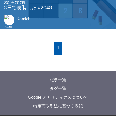
2024年7月7日
3日で実装した #2048
Komichi
1
記事一覧
タグ一覧
Google アナリティクスについて
特定商取引法に基づく表記