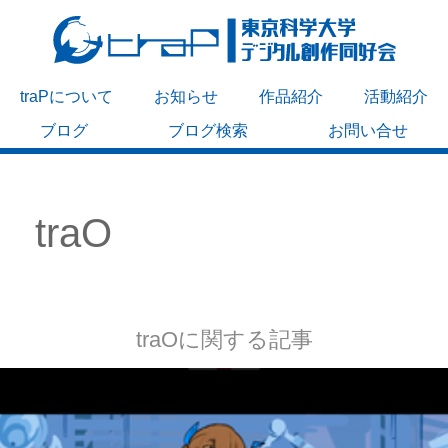
traPについて
お知らせ
作品紹介
活動紹介
ブログ
ブログ検索
お問い合せ
traO
traOに関する記事