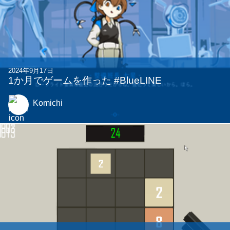
2024年9月17日
1か月でゲームを作った #BlueLINE
Komichi