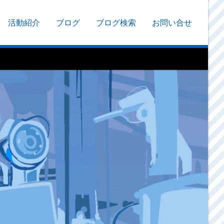
活動紹介
ブログ
ブログ検索
お問い合せ