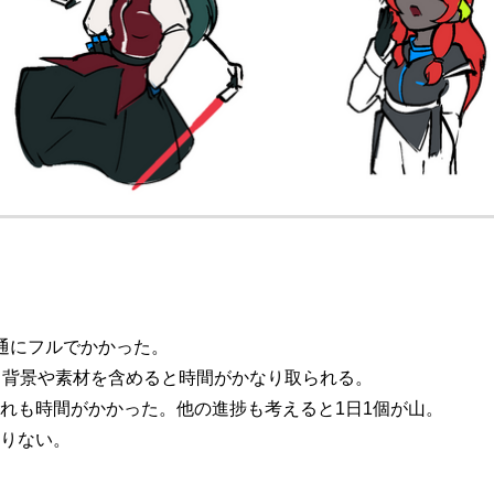
通にフルでかかった。
。背景や素材を含めると時間がかなり取られる。
れも時間がかかった。他の進捗も考えると1日1個が山。
りない。