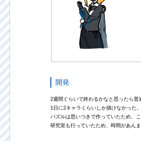
開発
2週間ぐらいで終わるかなと思ったら普
1日に2キャラくらいしか描けなかった
パズルは思いつきで作っていたため、こ
研究室も行っていたため、時間があんま