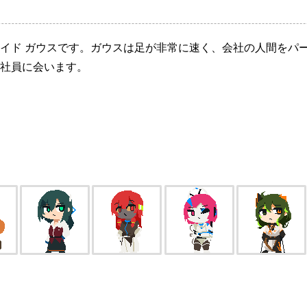
イド ガウスです。ガウスは足が非常に速く、会社の人間をパ
社員に会います。