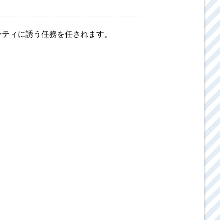
ーティに誘う任務を任されます。