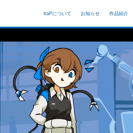
traPについて
お知らせ
作品紹介