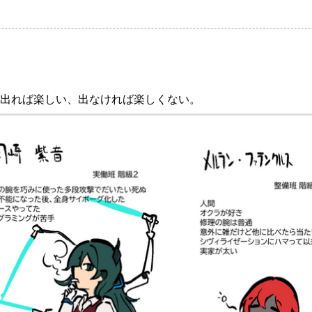
出れば楽しい、出なければ楽しくない。