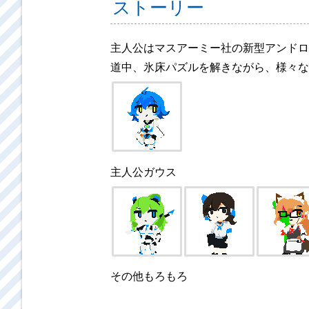
ストーリー
主人公はマスアーミー社の新型アンドロ
道中、氷床パズルを解きながら、様々な
主人公ガウス
その他もろもろ