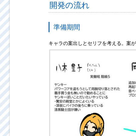
開発の流れ
準備期間
キャラの案出しとセリフを考える。案が