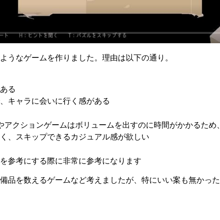
ようなゲームを作りました。理由は以下の通り。
ある
、キャラに会いに行く感がある
やアクションゲームはボリュームを出すのに時間がかかるため
く、スキップできるカジュアル感が欲しい
を参考にする際に非常に参考になります
備品を数えるゲームなど考えましたが、特にいい案も無かった