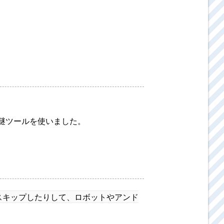
eという謎ツールを使いました。
たりスキップしたりして、ロボットやアンド