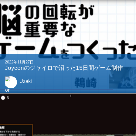
2022年11月27日
Joyconのジャイロで沼った15日間ゲーム制作
Uzaki