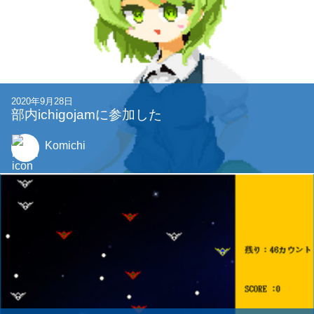
2020年9月28日
部内ichigojamに参加した
Komichi