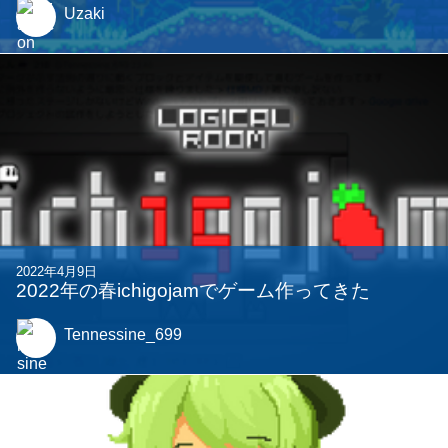
Uzaki
2022年4月9日
2022年の春ichigojamでゲーム作ってきた
Tennessine_699