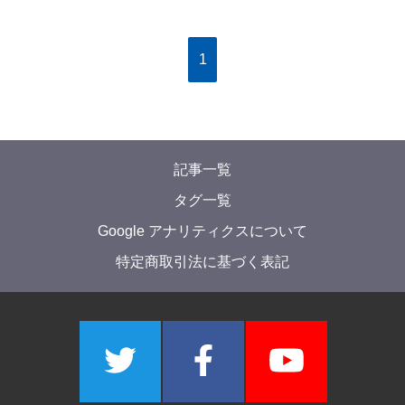
1
記事一覧
タグ一覧
Google アナリティクスについて
特定商取引法に基づく表記