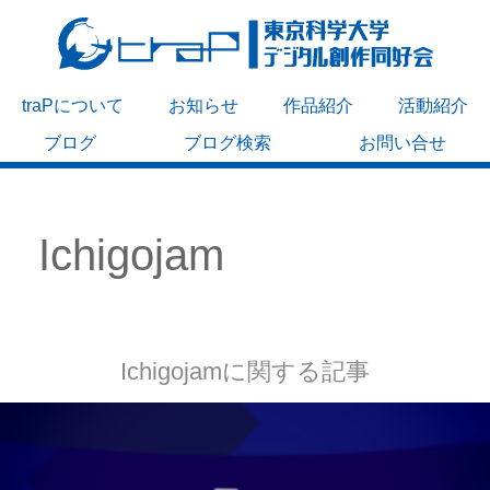
traPについて
お知らせ
作品紹介
活動紹介
ブログ
ブログ検索
お問い合せ
Ichigojam
Ichigojamに関する記事