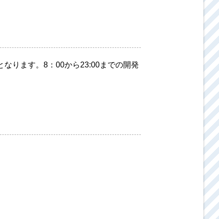
なります。8：00から23:00までの開発