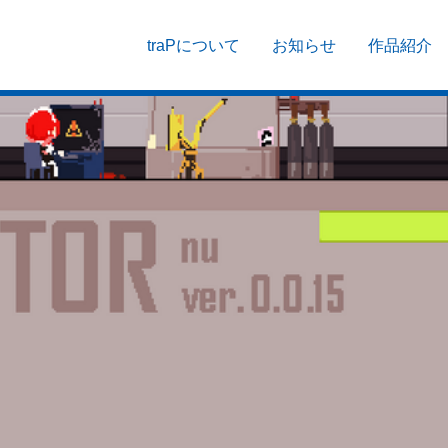
traPについて
お知らせ
作品紹介