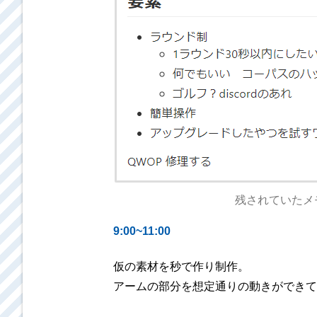
残されていたメ
9:00~11:00
仮の素材を秒で作り制作。
アームの部分を想定通りの動きができて