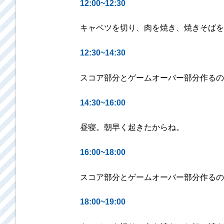
12:00~12:30
キャベツを切り、肉を焼き、焼きそばを
12:30~14:30
スコア部分とゲームオーバー部分作るの
14:30~16:00
昼寝。朝早く起きたからね。
16:00~18:00
スコア部分とゲームオーバー部分作るの
18:00~19:00