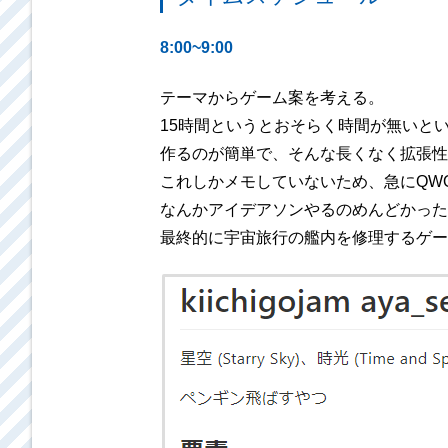
8:00~9:00
テーマからゲーム案を考える。
15時間というとおそらく時間が無いとい
作るのが簡単で、そんな長くなく拡張性
これしかメモしていないため、急にQW
なんかアイデアソンやるのめんどかった
最終的に宇宙旅行の艦内を修理するゲー