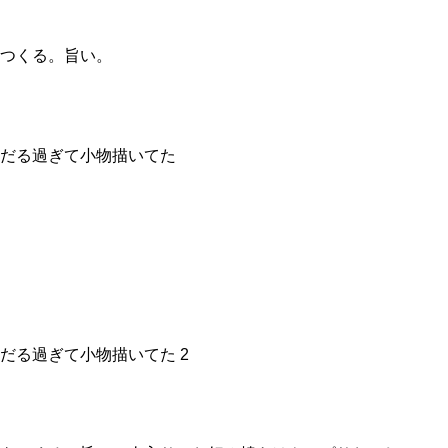
つくる。旨い。
だる過ぎて小物描いてた
だる過ぎて小物描いてた 2