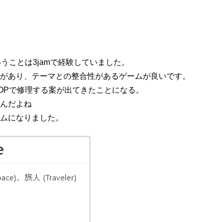
うことは3jamで経験していました。
があり、テーマとの整合性があるゲームが良いです。
OPで修理する案が出てきたことになる。
んだよね
ムになりました。