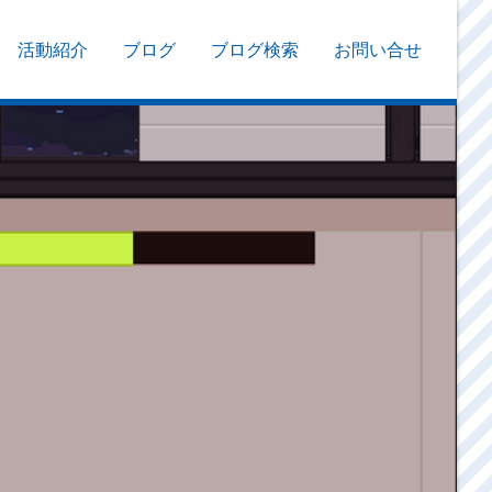
活動紹介
ブログ
ブログ検索
お問い合せ