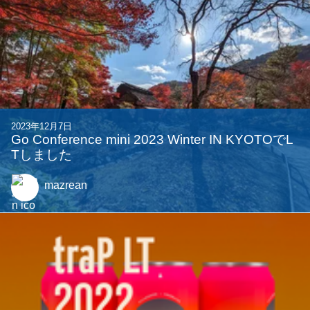
2023年12月7日
Go Conference mini 2023 Winter IN KYOTOでL
Tしました
mazrean