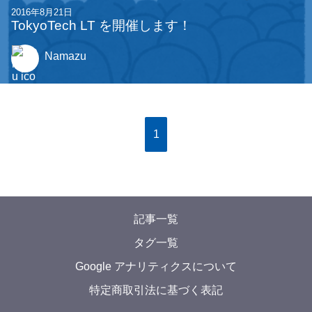
2016年8月21日
TokyoTech LT を開催します！
Namazu
1
記事一覧
タグ一覧
Google アナリティクスについて
特定商取引法に基づく表記