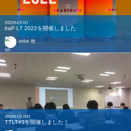
2022年4月3日
traP LT 2022を開催しました
oribe
他
2018年1月28日
TTLT#3を開催しました！