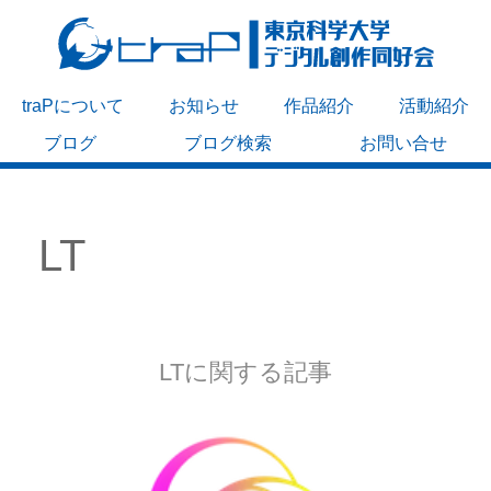
traPについて
お知らせ
作品紹介
活動紹介
ブログ
ブログ検索
お問い合せ
LT
LTに関する記事