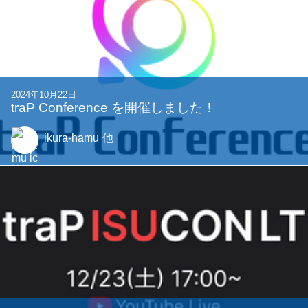
2024年10月22日
traP Conference を開催しました！
ikura-hamu
他