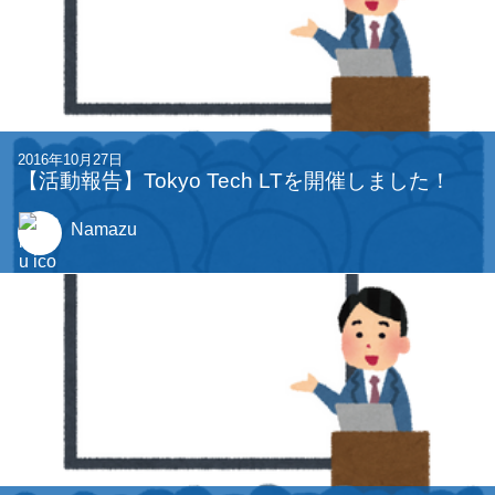
2016年10月27日
【活動報告】Tokyo Tech LTを開催しました！
Namazu