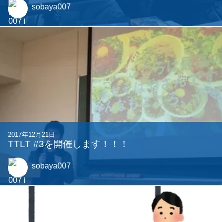
sobaya007
2017年12月21日
TTLT #3を開催します！！！
sobaya007