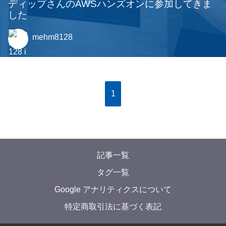
ディップさんのAWSハンズオンに参加してきま
した
mehm8128
1
記事一覧
タグ一覧
Google アナリティクスについて
特定商取引法に基づく表記