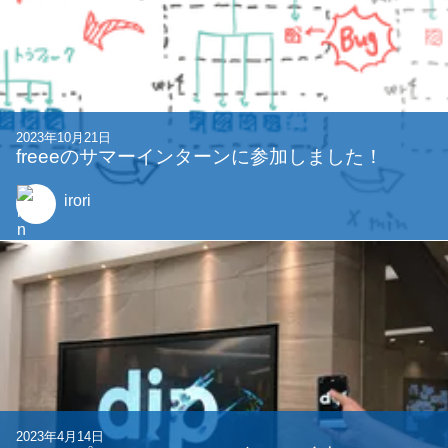
2023年10月21日
freeeのサマーインターンに参加しました！
irori
2023年4月14日