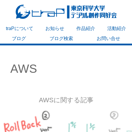
traPについて
お知らせ
作品紹介
活動紹介
ブログ
ブログ検索
お問い合せ
AWS
AWSに関する記事