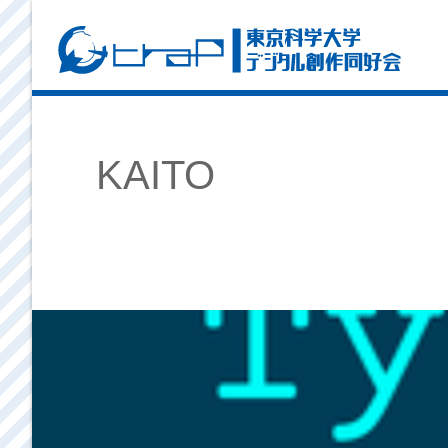
KAITO