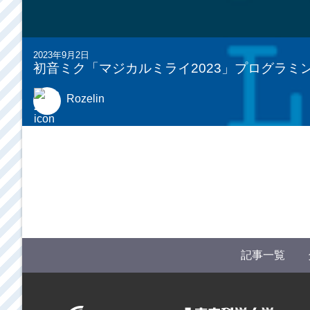
2023年9月2日
初音ミク「マジカルミライ2023」プログラミ
Rozelin
記事一覧