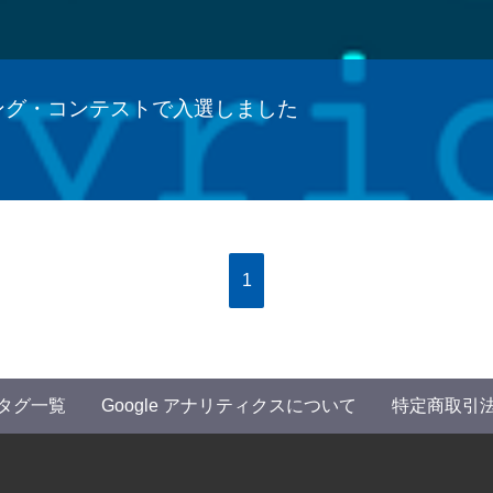
ング・コンテストで入選しました
1
タグ一覧
Google アナリティクスについて
特定商取引