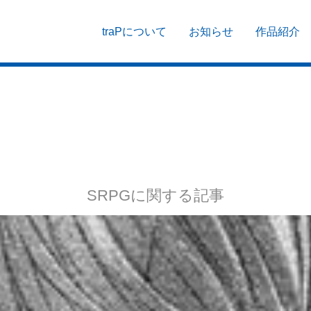
traPについて
お知らせ
作品紹介
SRPGに関する記事