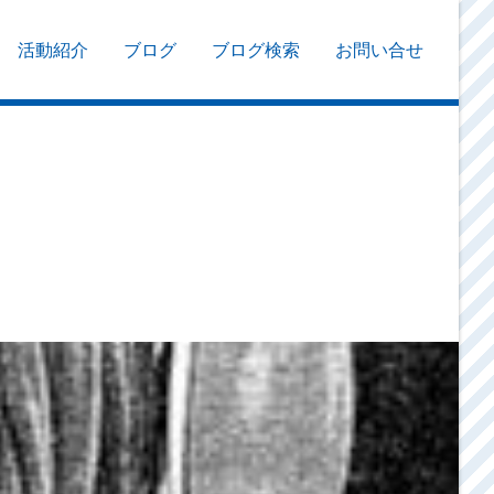
活動紹介
ブログ
ブログ検索
お問い合せ