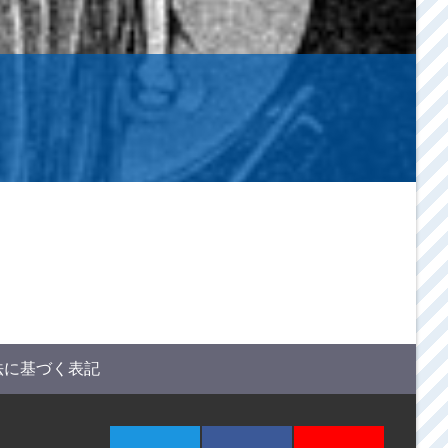
法に基づく表記