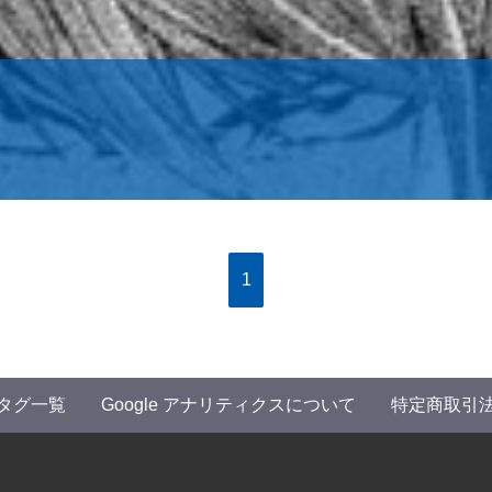
1
タグ一覧
Google アナリティクスについて
特定商取引