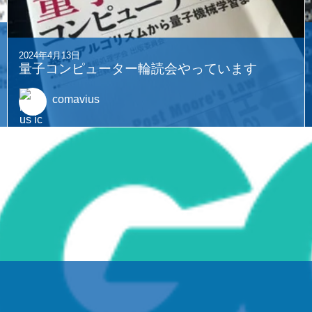
2024年4月13日
量子コンピューター輪読会やっています
comavius