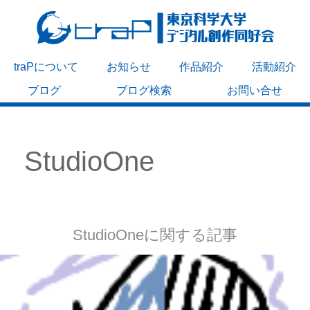
traPについて
お知らせ
作品紹介
活動紹介
ブログ
ブログ検索
お問い合せ
StudioOne
StudioOneに関する記事