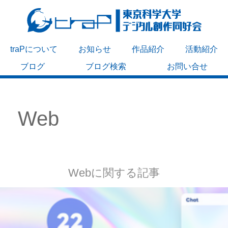
traPについて
お知らせ
作品紹介
活動紹介
ブログ
ブログ検索
お問い合せ
Web
Webに関する記事