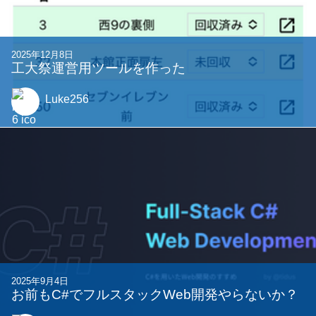
2025年12月8日
工大祭運営用ツールを作った
Luke256
2025年9月4日
お前もC#でフルスタックWeb開発やらないか？