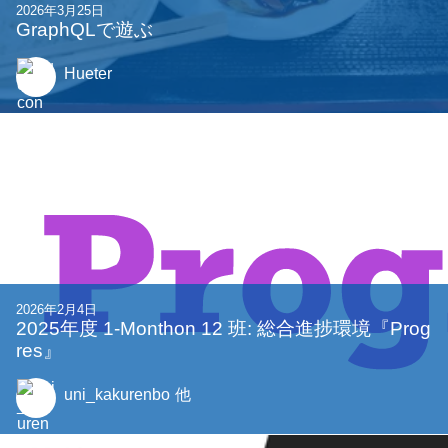
2026年3月25日
GraphQLで遊ぶ
Hueter
2026年2月4日
2025年度 1-Monthon 12 班: 総合進捗環境『Prog
res』
uni_kakurenbo
他