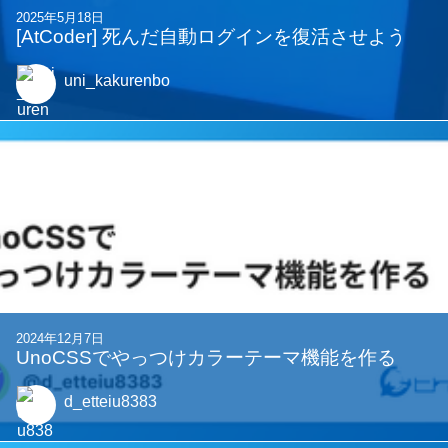
2025年5月18日
[AtCoder] 死んだ自動ログインを復活させよう
uni_kakurenbo
2024年12月7日
UnoCSSでやっつけカラーテーマ機能を作る
d_etteiu8383