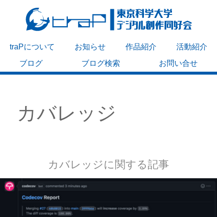
traPについて
お知らせ
作品紹介
活動紹介
ブログ
ブログ検索
お問い合せ
カバレッジ
カバレッジに関する記事