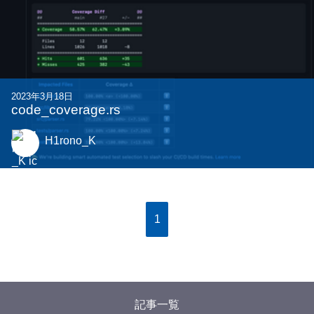
2023年3月18日
code_coverage.rs
H1rono_K
1
記事一覧