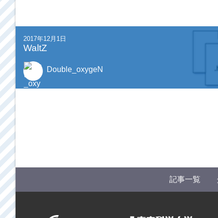
2017年12月1日
WaltZ
Double_oxygeN
記事一覧