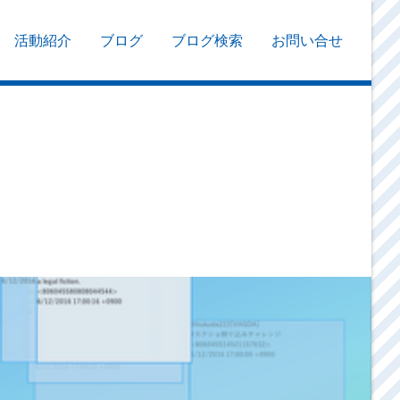
活動紹介
ブログ
ブログ検索
お問い合せ