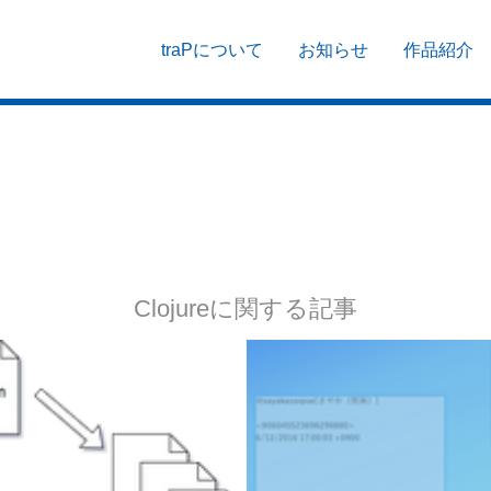
traPについて
お知らせ
作品紹介
Clojureに関する記事