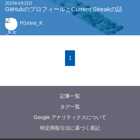
2023年4月22日
GitHubのプロフィールとCurrent Streakの話
H1rono_K
1
記事一覧
タグ一覧
Google アナリティクスについて
特定商取引法に基づく表記