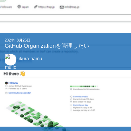
2024年8月25日
GitHub Organizationを管理したい
ikura-hamu