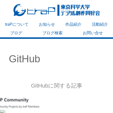
traPについて
お知らせ
作品紹介
活動紹介
ブログ
ブログ検索
お問い合せ
GitHub
GitHubに関する記事