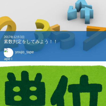
2017年12月3日
素数判定をしてみよう！！
youjo_tape