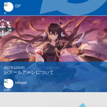
DP
2017年12月4日
レズールアーンについて
hihumi