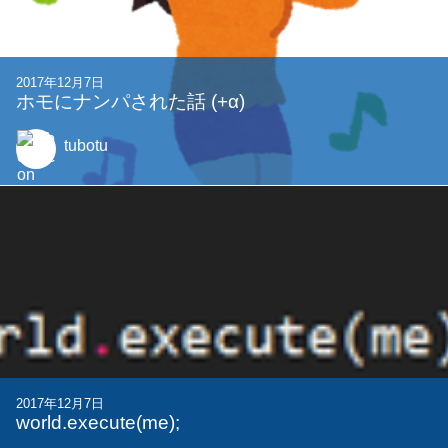
2017年12月7日
ホモにナンパされた話 (+α)
tubotu
2017年12月7日
world.execute(me);