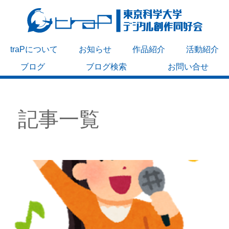
traPについて
お知らせ
作品紹介
活動紹介
ブログ
ブログ検索
お問い合せ
記事一覧