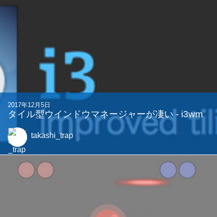
2017年12月5日
タイル型ウインドウマネージャーが凄い - i3wm
takashi_trap