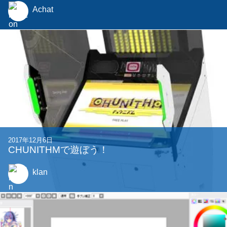
Achat
2017年12月6日
CHUNITHMで遊ぼう！
klan