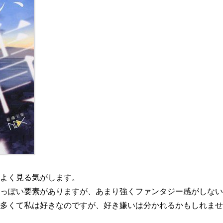
よく見る気がします。
っぽい要素がありますが、あまり強くファンタジー感がしない
多くて私は好きなのですが、好き嫌いは分かれるかもしれませ