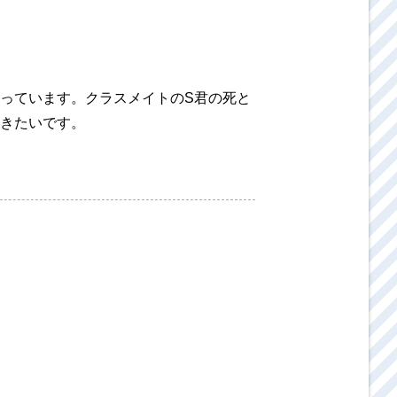
っています。クラスメイトのS君の死と
きたいです。