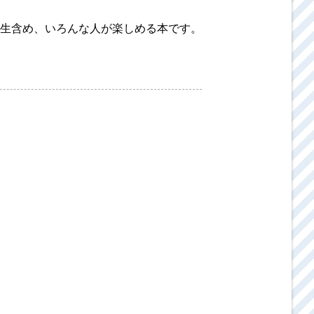
生含め、いろんな人が楽しめる本です。