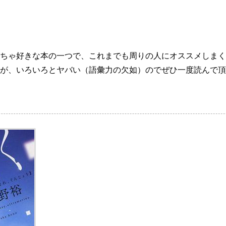
ちゃ好きな本の一つで、これまでも周りの人にオススメしまく
が、いろいろとヤバい（語彙力の欠如）のでぜひ一度読んで頂