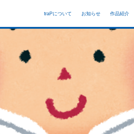
traPについて
お知らせ
作品紹介