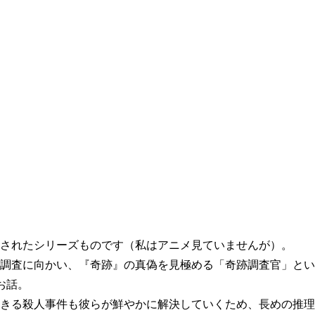
されたシリーズものです（私はアニメ見ていませんが）。
調査に向かい、『奇跡』の真偽を見極める「奇跡調査官」とい
お話。
きる殺人事件も彼らが鮮やかに解決していくため、長めの推理