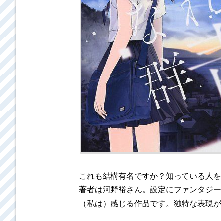
これも結構有名ですか？知っている人を
著者は河野裕さん。設定にファンタジー
（私は）感じる作品です。独特な表現が