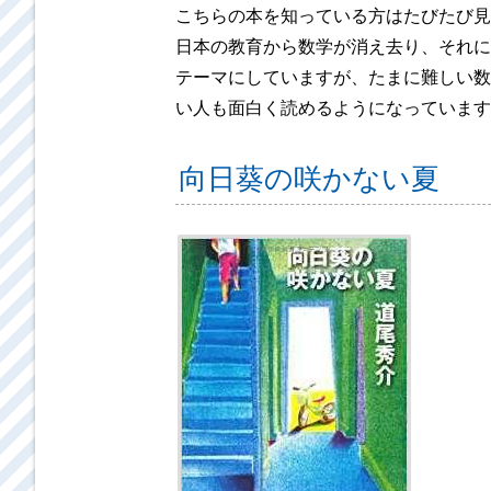
こちらの本を知っている方はたびたび見
日本の教育から数学が消え去り、それに
テーマにしていますが、たまに難しい数
い人も面白く読めるようになっています
向日葵の咲かない夏