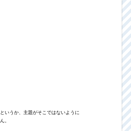
というか、主題がそこではないように
ん。