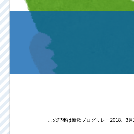
この記事は新歓ブログリレー2018、3月