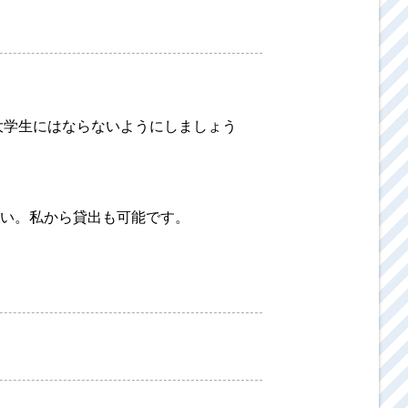
大学生にはならないようにしましょう
い。私から貸出も可能です。