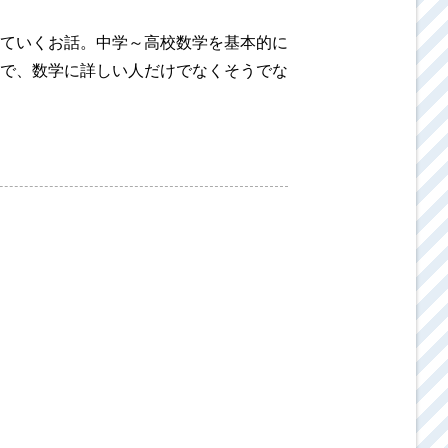
ていくお話。中学～高校数学を基本的に
で、数学に詳しい人だけでなくそうでな