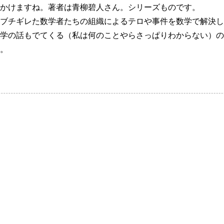
かけますね。著者は青柳碧人さん。シリーズものです。
ブチギレた数学者たちの組織によるテロや事件を数学で解決し
学の話もでてくる（私は何のことやらさっぱりわからない）の
。