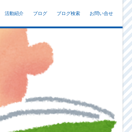
活動紹介
ブログ
ブログ検索
お問い合せ