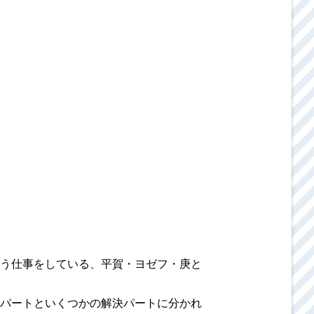
う仕事をしている、平賀・ヨゼフ・庚と
パートといくつかの解決パートに分かれ