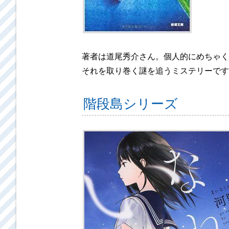
著者は道尾秀介さん。個人的にめちゃく
それを取り巻く謎を追うミステリーです
階段島シリーズ