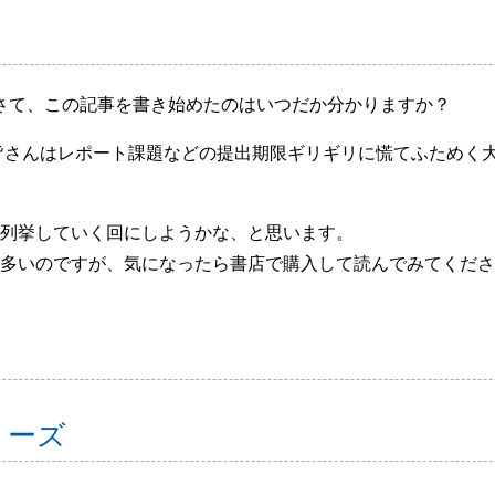
。さて、この記事を書き始めたのはいつだか分かりますか？
皆さんはレポート課題などの提出期限ギリギリに慌てふためく
列挙していく回にしようかな、と思います。
多いのですが、気になったら書店で購入して読んでみてくださ
リーズ