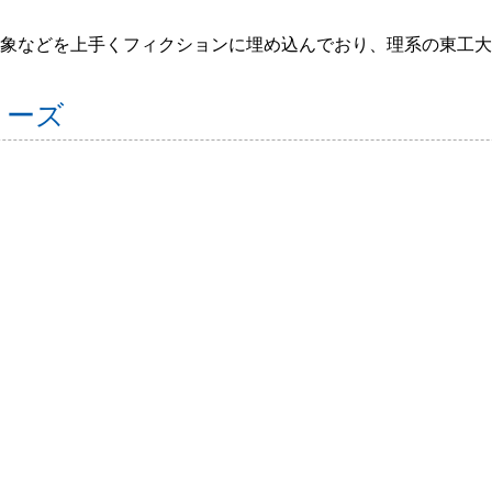
象などを上手くフィクションに埋め込んでおり、理系の東工大
リーズ