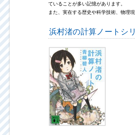
ていることが多い記憶があります。
また、実在する歴史や科学技術、物理現
浜村渚の計算ノートシ