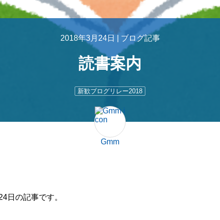
2018年3月24日 |
ブログ記事
読書案内
新歓ブログリレー2018
Gmm
24日の記事です。