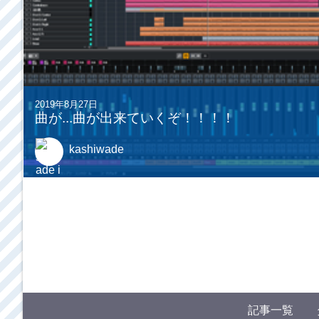
2019年8月27日
曲が...曲が出来ていくぞ！！！！
kashiwade
記事一覧