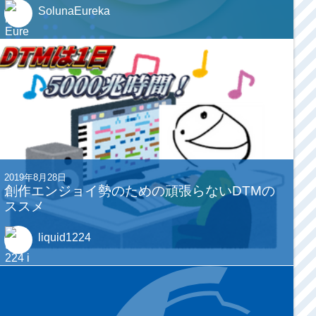
SolunaEureka
2019年8月28日
創作エンジョイ勢のための頑張らないDTMの
ススメ
liquid1224