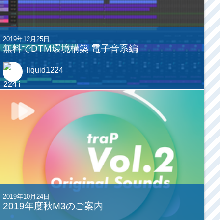
2019年12月25日
無料でDTM環境構築 電子音系編
liquid1224
2019年10月24日
2019年度秋M3のご案内