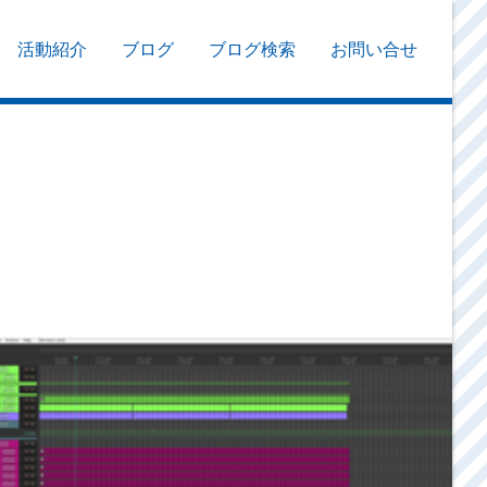
活動紹介
ブログ
ブログ検索
お問い合せ