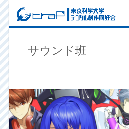
サウンド班