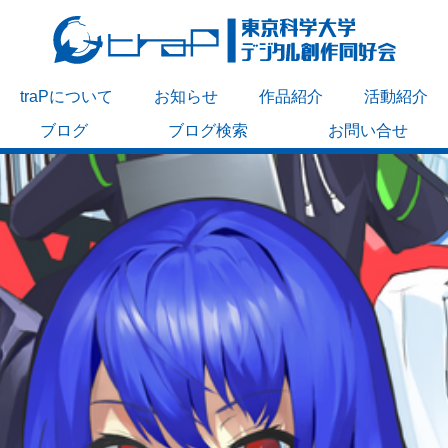
traPについて
お知らせ
作品紹介
活動紹介
ブログ
ブログ検索
お問い合せ