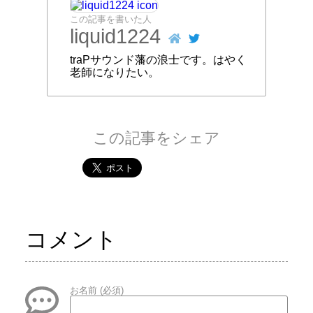
この記事を書いた人
liquid1224
traPサウンド藩の浪士です。はやく
老師になりたい。
この記事をシェア