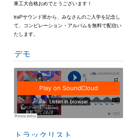
東工大合格おめでとうございます！
traPサウンド班から、みなさんのご入学を記念し
て、コンピレーション・アルバムを無料で配信い
たします。
デモ
トラックリスト