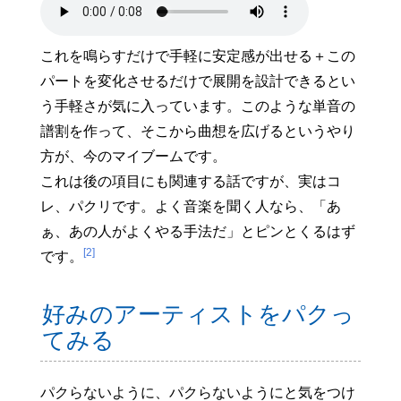
これを鳴らすだけで手軽に安定感が出せる＋この
パートを変化させるだけで展開を設計できるとい
う手軽さが気に入っています。このような単音の
譜割を作って、そこから曲想を広げるというやり
方が、今のマイブームです。
これは後の項目にも関連する話ですが、実はコ
レ、パクリです。よく音楽を聞く人なら、「あ
ぁ、あの人がよくやる手法だ」とピンとくるはず
[2]
です。
好みのアーティストをパクっ
てみる
パクらないように、パクらないようにと気をつけ