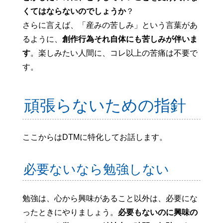
くてはならないのでしょうか
？
さらに言えば、「産みの苦しみ」という言葉があ
るように、
創作行為それ自体にも苦しみが伴いま
す
。楽しみたい人間に、コレ以上の苦痛は不要で
す。
頑張らないための指針
ここからはDTMに特化してお話します。
必要ないなら勉強しない
勉強は、心から興味があること以外は、必要にな
ったときにやりましょう。
必要もないのに興味の