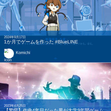
2024年9月17日
1か月でゲームを作った #BlueLINE
Komichi
2023年4月25日
【驚愕】作曲4年目だった男が大学3年間ゲーム