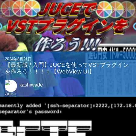
2024年8月21日
【最新版 / 入門】JUCEを使ってVSTプラグイン
を作ろう！！！！【WebView UI】
kashiwade