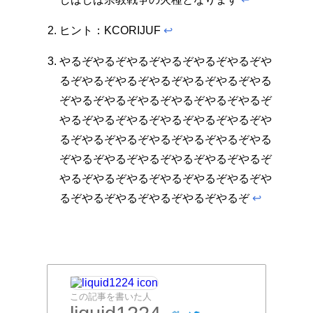
ヒント：KCORIJUF
↩︎
やるぞやるぞやるぞやるぞやるぞやるぞや
るぞやるぞやるぞやるぞやるぞやるぞやる
ぞやるぞやるぞやるぞやるぞやるぞやるぞ
やるぞやるぞやるぞやるぞやるぞやるぞや
るぞやるぞやるぞやるぞやるぞやるぞやる
ぞやるぞやるぞやるぞやるぞやるぞやるぞ
やるぞやるぞやるぞやるぞやるぞやるぞや
るぞやるぞやるぞやるぞやるぞやるぞ
↩︎
この記事を書いた人