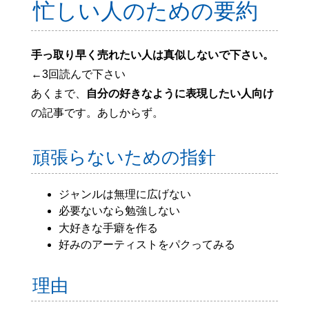
忙しい人のための要約
手っ取り早く売れたい人は真似しないで下さい。
←3回読んで下さい
あくまで、
自分の好きなように表現したい人向け
の記事です。あしからず。
頑張らないための指針
ジャンルは無理に広げない
必要ないなら勉強しない
大好きな手癖を作る
好みのアーティストをパクってみる
理由