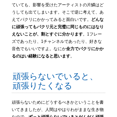
ていても、影響を受けたアーティストの片鱗はど
うしても出てしまいます。そこで逆に考えて、あ
えてパクリにかかってみると面白いです。
どんな
に頑張ってもパクリ元と完璧に同じものにはなり
えないことが、割とすぐに分かります
。1フレー
ズであったり、1チャンネルであったり、好きな
音色でもいいですよ。なにか
全力でパクリにかか
るのはい経験になると思います
。
頑張らないでいると、
頑張りたくなる
頑張らないためにどうするべきかということを書
いてきましたが、人間はやはりわがままな生き物
なので、
ずっと頑張らないでいるとだんだん頑張