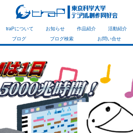
traPについて
お知らせ
作品紹介
活動紹介
ブログ
ブログ検索
お問い合せ