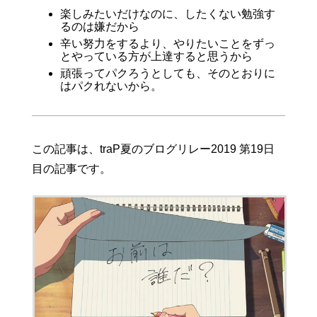
楽しみたいだけなのに、したくない勉強す
るのは嫌だから
辛い努力をするより、やりたいことをずっ
とやっている方が上達すると思うから
頑張ってパクろうとしても、そのとおりに
はパクれないから。
この記事は、traP夏のブログリレー2019 第19日
目の記事です。