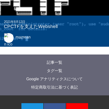
2021年8月12日
CPCTFを支えたWebshell
mazrean
記事一覧
タグ一覧
Google アナリティクスについて
特定商取引法に基づく表記