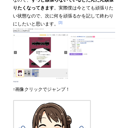
りたくなってきます
。実際僕は今とても頑張りた
い状態なので、次に何を頑張るかを記して終わり
[3]
にしたいと思います。
↑画像クリックでジャンプ！