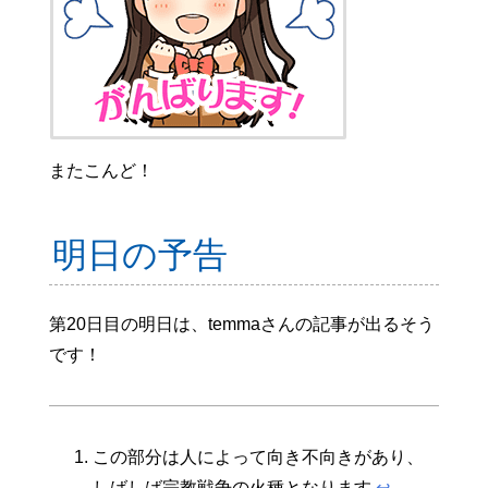
またこんど！
明日の予告
第20日目の明日は、temmaさんの記事が出るそう
です！
この部分は人によって向き不向きがあり、
しばしば宗教戦争の火種となります
↩︎