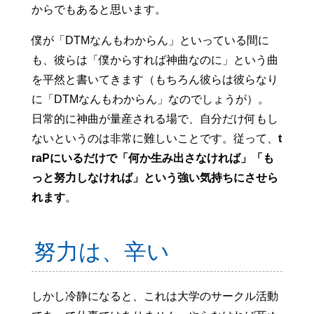
からでもあると思います。
僕が「DTMなんもわからん」といっている間に
も、彼らは「僕からすれば神曲なのに」という曲
を平然と書いてきます（もちろん彼らは彼らなり
に「DTMなんもわからん」なのでしょうが）。
日常的に神曲が量産される場で、自分だけ何もし
ないというのは非常に難しいことです。従って、
t
raPにいるだけで「何か生み出さなければ」「も
っと努力しなければ」という強い気持ちにさせら
れます
。
努力は、辛い
しかし冷静になると、これは大学のサークル活動