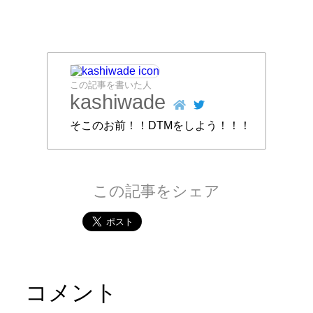
この記事を書いた人
kashiwade
そこのお前！！DTMをしよう！！！
この記事をシェア