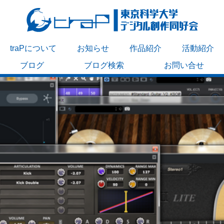
traPについて
お知らせ
作品紹介
活動紹介
ブログ
ブログ検索
お問い合せ