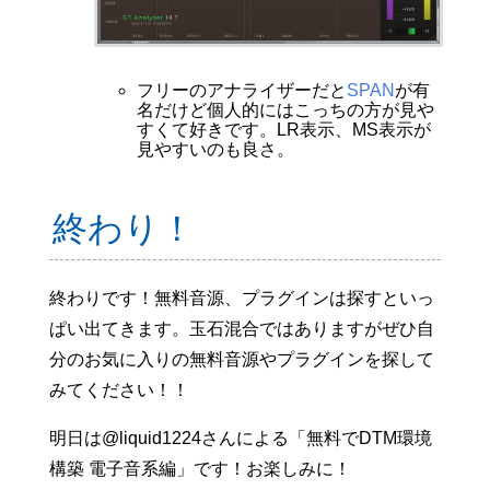
フリーのアナライザーだと
SPAN
が有
名だけど個人的にはこっちの方が見や
すくて好きです。LR表示、MS表示が
見やすいのも良さ。
終わり！
終わりです！無料音源、プラグインは探すといっ
ぱい出てきます。玉石混合ではありますがぜひ自
分のお気に入りの無料音源やプラグインを探して
みてください！！
明日は@liquid1224さんによる「無料でDTM環境
構築 電子音系編」です！お楽しみに！