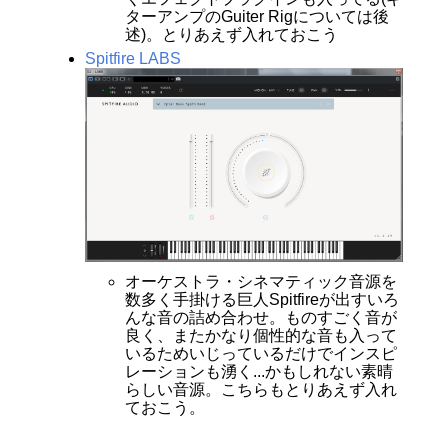
ターアンプのGuiter Rigについては後
述)。とりあえず入れておこう
Spitfire LABS
オーケストラ・シネマティック音源を
数多く手掛ける巨人Spitfireが出すいろ
んな音の詰め合わせ。ものすごく音が
良く、またかなり個性的な音も入って
いるためいじっているだけでインスピ
レーションも湧く...かもしれない素晴
らしい音源。こちらもとりあえず入れ
ておこう。