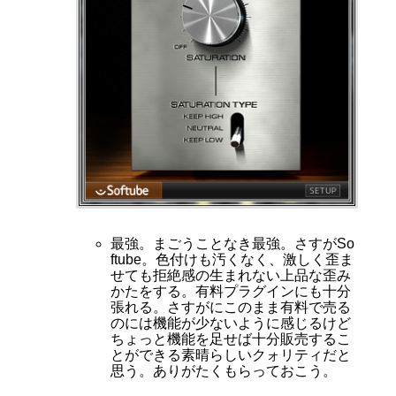
最強。まごうことなき最強。さすがSo
ftube。色付けも汚くなく、激しく歪ま
せても拒絶感の生まれない上品な歪み
かたをする。有料プラグインにも十分
張れる。さすがにこのまま有料で売る
のには機能が少ないように感じるけど
ちょっと機能を足せば十分販売するこ
とができる素晴らしいクォリティだと
思う。ありがたくもらっておこう。