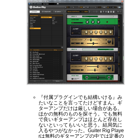
『付属プラグインでも結構いける』み
たいなことを言ってたけどすまん。ギ
ターアンプだけは厳しい場合がある。
ほかの無料のものを探そう。でも無料
で良いギターアンプはほとんど存在し
ないといってもいいと思う。結局気に
入るやつがなかった。Guiter Rig Playe
rは無料のギターアンプの中では定番の