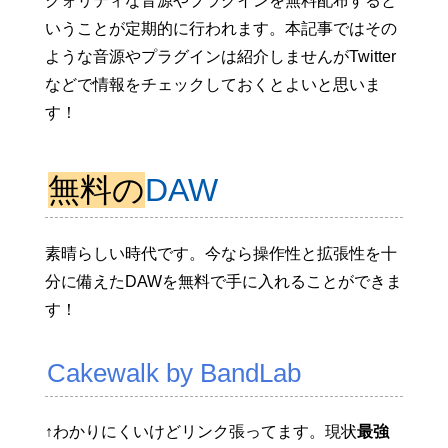
クォリティな音源やプラグインを無料配布すると
いうことが定期的に行われます。本記事ではその
ような音源やプラグインは紹介しませんがTwitter
などで情報をチェックしておくとよいと思いま
す！
無料の
DAW
素晴らしい時代です。今なら操作性と拡張性を十
分に備えたDAWを無料で手に入れることができま
す！
Cakewalk by BandLab
↑わかりにくいけどリンク張ってます。現状
最強