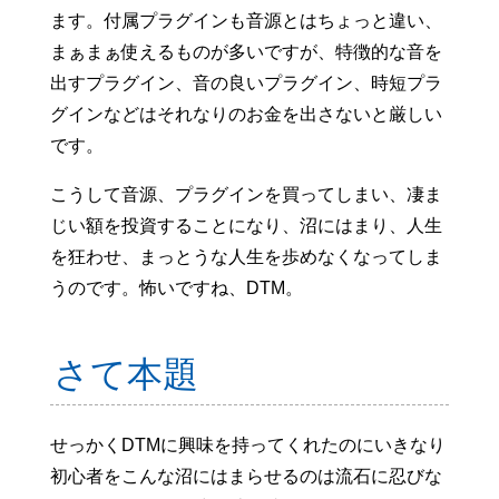
ます。付属プラグインも音源とはちょっと違い、
まぁまぁ使えるものが多いですが、特徴的な音を
出すプラグイン、音の良いプラグイン、時短プラ
グインなどはそれなりのお金を出さないと厳しい
です。
こうして音源、プラグインを買ってしまい、凄ま
じい額を投資することになり、沼にはまり、人生
を狂わせ、まっとうな人生を歩めなくなってしま
うのです。怖いですね、DTM。
さて本題
せっかくDTMに興味を持ってくれたのにいきなり
初心者をこんな沼にはまらせるのは流石に忍びな