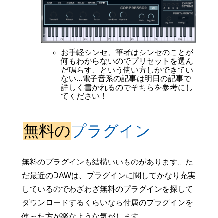
お手軽シンセ。筆者はシンセのことが
何もわからないのでプリセットを選ん
だ鳴らす、という使い方しかできてい
ない...電子音系の記事は明日の記事で
詳しく書かれるのでそちらを参考にし
てください！
無料の
プラグイン
無料のプラグインも結構いいものがあります。た
だ最近のDAWは、プラグインに関してかなり充実
しているのでわざわざ無料のプラグインを探して
ダウンロードするくらいなら付属のプラグインを
使った方が楽なような気がします。