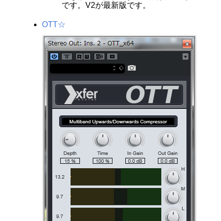
です。V2が最新版です。
OTT☆