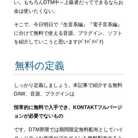
い。もちろんDTM中～上級者だってできるならお
金は使いたくない。
そこで、今日明日で『生音系編』『電子音系編』
に分けて無料で使える音源、プラグイン、ソフト
を紹介していこうと思います(ﾊﾟﾁﾊﾟﾁﾊﾟﾁ)
無料の定義
しっかり定義しましょう。本記事で紹介する無料
DAW、音源、プラグインは
恒常的に無料で入手でき、KONTAKTフルバージ
ョンが必要でないもの
です。DTM界隈では期間限定無料配布としてハイ