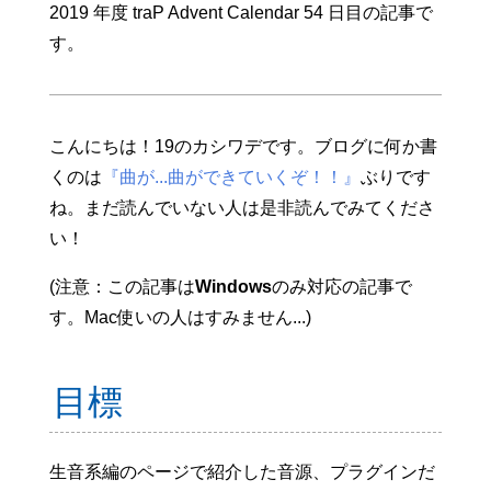
2019 年度 traP Advent Calendar 54 日目の記事で
す。
こんにちは！19のカシワデです。ブログに何か書
くのは
『曲が...曲ができていくぞ！！』
ぶりです
ね。まだ読んでいない人は是非読んでみてくださ
い！
(注意：この記事は
Windows
のみ対応の記事で
す。Mac使いの人はすみません...)
目標
生音系編のページで紹介した音源、プラグインだ