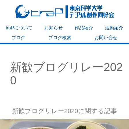
traPについて
お知らせ
作品紹介
活動紹介
ブログ
ブログ検索
お問い合せ
新歓ブログリレー202
0
新歓ブログリレー2020に関する記事