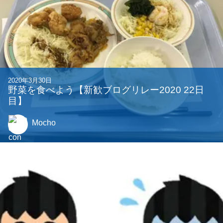
2020年3月30日
野菜を食べよう【新歓ブログリレー2020 22日
目】
Mocho