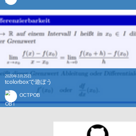
2020年3月25日
tcolorboxで遊ぼう
OCTPOB