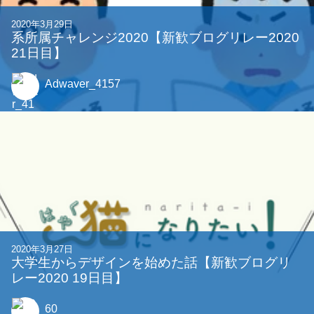
2020年3月29日
系所属チャレンジ2020【新歓ブログリレー2020
21日目】
Adwaver_4157
2020年3月27日
大学生からデザインを始めた話【新歓ブログリ
レー2020 19日目】
60