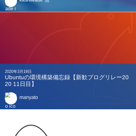
2020年3月19日
Ubuntuの環境構築備忘録【新歓ブログリレー20
20 11日目】
manyato