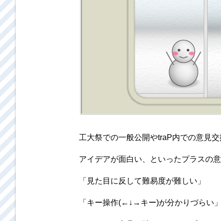
工大祭での一般公開やtraP内での意
アイデアが面白い、といったプラスの意
「見た目に反して難易度が難しい」
「キー操作(←↓→キー)が分かりづらい