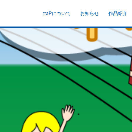
traPについて
お知らせ
作品紹介