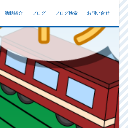
活動紹介
ブログ
ブログ検索
お問い合せ