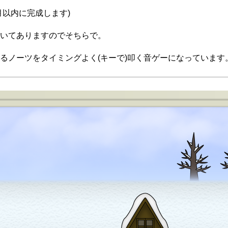
月以内に完成します)
いてありますのでそちらで。
るノーツをタイミングよく(キーで)叩く音ゲーになっています