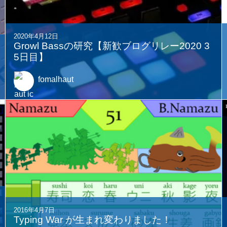
関連する記事