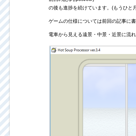
の後も進捗を続けています。(もうひと
ゲームの仕様については前回の記事に書
電車から見える遠景・中景・近景に流れ