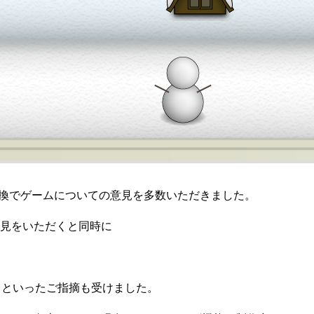
見交換でゲームについての意見を多数いただきました。
見をいただくと同時に
」といったご指摘も受けました。