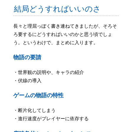
結局どうすればいいのさ
長々と理屈っぽく書き連ねてきましたが、そろそ
ろ要するにどうすればいいのかと思う頃でしょ
う。というわけで、まとめに入ります。
物語の要請
・世界観の説明や、キャラの紹介
・伏線の導入
ゲームの物語の特性
・断片化してしまう
・進行速度がプレイヤーに依存する