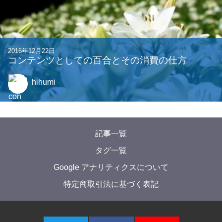
2016年12月22日
コンテンツとしての百合とその消費の仕方
hihumi
記事一覧
タグ一覧
Google アナリティクスについて
特定商取引法に基づく表記