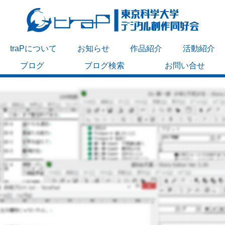
traPについて
お知らせ
作品紹介
活動紹介
ブログ
ブログ検索
お問い合せ