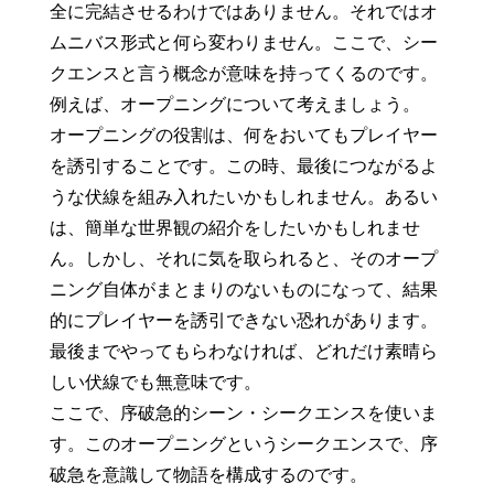
全に完結させるわけではありません。それではオ
ムニバス形式と何ら変わりません。ここで、シー
クエンスと言う概念が意味を持ってくるのです。
例えば、オープニングについて考えましょう。
オープニングの役割は、何をおいてもプレイヤー
を誘引することです。この時、最後につながるよ
うな伏線を組み入れたいかもしれません。あるい
は、簡単な世界観の紹介をしたいかもしれませ
ん。しかし、それに気を取られると、そのオープ
ニング自体がまとまりのないものになって、結果
的にプレイヤーを誘引できない恐れがあります。
最後までやってもらわなければ、どれだけ素晴ら
しい伏線でも無意味です。
ここで、序破急的シーン・シークエンスを使いま
す。このオープニングというシークエンスで、序
破急を意識して物語を構成するのです。