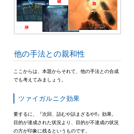
他の手法との親和性
ここからは、本題からそれて、他の手法との合成
でも考えてみましょう。
ツァイガルニク効果
要するに、『次回、詰むや詰まざるや!!』効果。
目的が達成された状況より、目的が不達成の状況
の方が印象に残るというものです。