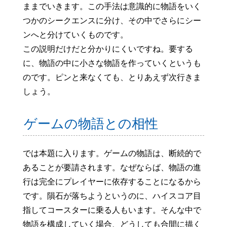
ままでいきます。この手法は意識的に物語をいく
つかのシークエンスに分け、その中でさらにシー
ンへと分けていくものです。
この説明だけだと分かりにくいですね。要する
に、物語の中に小さな物語を作っていくというも
のです。ピンと来なくても、とりあえず次行きま
しょう。
ゲームの物語との相性
では本題に入ります。ゲームの物語は、断続的で
あることが要請されます。なぜならば、物語の進
行は完全にプレイヤーに依存することになるから
です。隕石が落ちようというのに、ハイスコア目
指してコースターに乗る人もいます。そんな中で
物語を構成していく場合、どうしても合間に描く