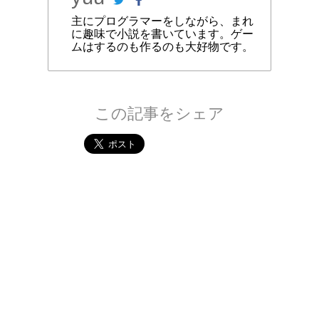
主にプログラマーをしながら、まれ
に趣味で小説を書いています。ゲー
ムはするのも作るのも大好物です。
この記事をシェア