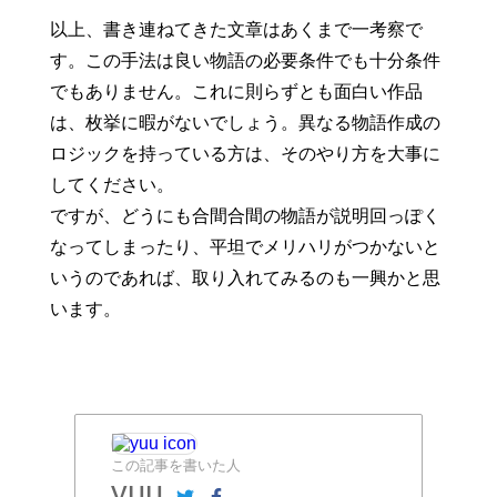
以上、書き連ねてきた文章はあくまで一考察で
す。この手法は良い物語の必要条件でも十分条件
でもありません。これに則らずとも面白い作品
は、枚挙に暇がないでしょう。異なる物語作成の
ロジックを持っている方は、そのやり方を大事に
してください。
ですが、どうにも合間合間の物語が説明回っぽく
なってしまったり、平坦でメリハリがつかないと
いうのであれば、取り入れてみるのも一興かと思
います。
この記事を書いた人
yuu