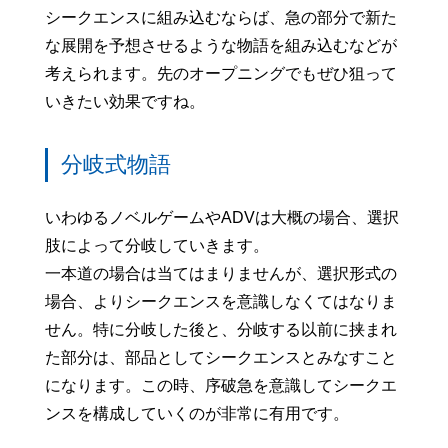
シークエンスに組み込むならば、急の部分で新た
な展開を予想させるような物語を組み込むなどが
考えられます。先のオープニングでもぜひ狙って
いきたい効果ですね。
分岐式物語
いわゆるノベルゲームやADVは大概の場合、選択
肢によって分岐していきます。
一本道の場合は当てはまりませんが、選択形式の
場合、よりシークエンスを意識しなくてはなりま
せん。特に分岐した後と、分岐する以前に挟まれ
た部分は、部品としてシークエンスとみなすこと
になります。この時、序破急を意識してシークエ
ンスを構成していくのが非常に有用です。