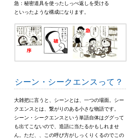
急：秘密道具を使ったしっぺ返しを受ける
といったような構成になります。
シーン・シークエンスって？
大雑把に言うと、シーンとは、一つの場面。シー
クエンスとは、繋がりのある小さな物語です。
シーン・シークエンスという単語自体はググって
も出てこないので、造語に当たるかもしれませ
ん。ただ、、この呼び方がしっくりくるのでこの