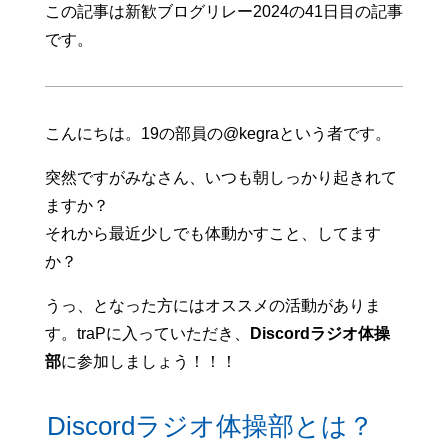
この記事は新歓ブログリレー2024の41日目の記事
です。
こんにちは。19の部員の@kegraという者です。
突然ですがみなさん、いつも朝しっかり起きれて
ますか？
それから最近少しでも体動かすこと、してます
か？
うっ、となった方にはオススメの活動がありま
す。traPに入っていただき、
Discordラジオ体操
部
に参加しましょう！！！
Discordラジオ体操部とは？