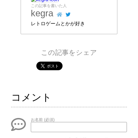
この記事を書いた人
kegra
レトロゲームとかが好き
この記事をシェア