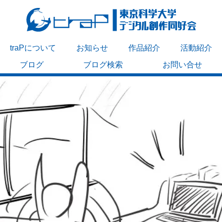
traPについて
お知らせ
作品紹介
活動紹介
ブログ
ブログ検索
お問い合せ