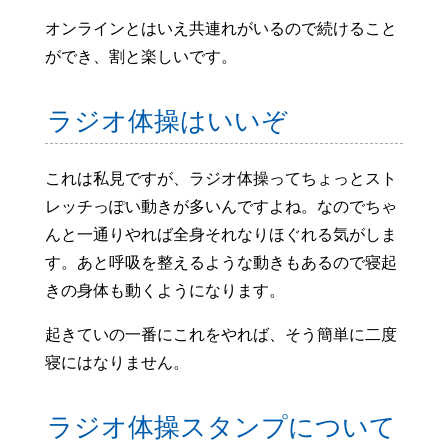
オンラインとはいえ共連れがいるので続けること
ができ、割と楽しいです。
ラジオ体操はいいぞ
これは私見ですが、ラジオ体操ってちょっとスト
レッチっぽい動きが多いんですよね。なのでちゃ
んと一通りやれば全身それなりほぐれる気がしま
す。あと呼吸を整えるような動きもあるので寝起
きの身体も動くようになります。
起きていの一番にこれをやれば、そう簡単に二度
寝にはなりません。
ラジオ体操スタンプについて