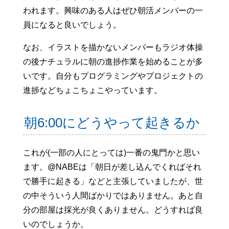
われます。興味のある人はぜひ朝活メンバーの一
員になると良いでしょう。
なお、イラストを描かないメンバーもラジオ体操
の後ナチュラルに朝の進捗作業を始めることが多
いです。自分もプログラミングやプロジェクトの
進捗などちょこちょこやっています。
朝6:00にどうやって起きるか
これが(一部の人にとっては)一番の鬼門かと思い
ます。@NABEは「朝日が差し込んでくればそれ
で勝手に起きる」などと主張していましたが、世
の中そういう人間ばかりではありません。あと自
分の部屋は採光が良くありません。どうすれば良
いのでしょうか。