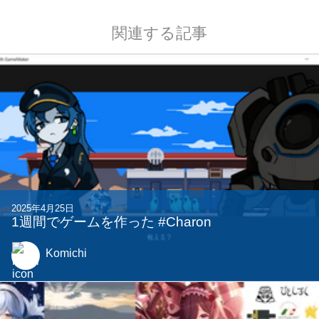
関連する記事
2025年4月25日
1週間でゲームを作った #Charon
Komichi