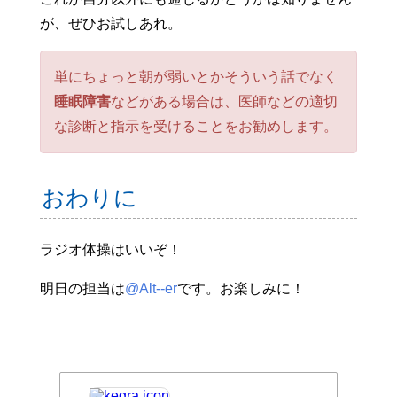
が、ぜひお試しあれ。
単にちょっと朝が弱いとかそういう話でなく
睡眠障害
などがある場合は、医師などの適切
な診断と指示を受けることをお勧めします。
おわりに
ラジオ体操はいいぞ！
明日の担当は
@Alt--er
です。お楽しみに！