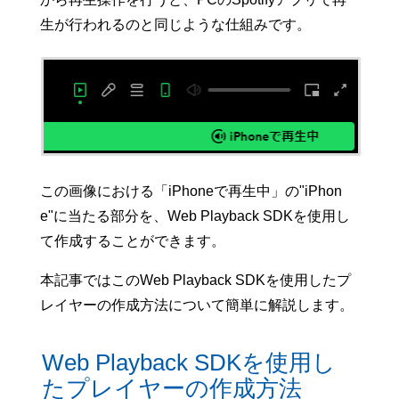
生が行われるのと同じような仕組みです。
この画像における「iPhoneで再生中」の"iPhon
e"に当たる部分を、Web Playback SDKを使用し
て作成することができます。
本記事ではこのWeb Playback SDKを使用したプ
レイヤーの作成方法について簡単に解説します。
Web Playback SDKを使用し
たプレイヤーの作成方法