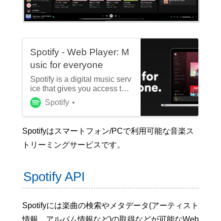
Spotify - Web Player: M
usic for everyone
Spotify is a digital music serv
ice that gives you access to
millions of songs.
Spotify
Spotifyはスマートフォン/PCで利用可能な音楽ス
トリーミングサービスです。
Spotify API
Spotifyには楽曲の検索やメタデータ(アーティスト
情報、アルバム情報など)の取得などが可能なWeb