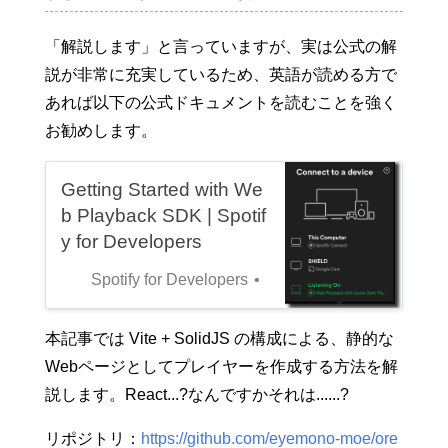
「解説します」と言っていますが、実は公式の解
説が非常に充実しているため、英語が読める方で
あれば以下の公式ドキュメントを読むことを強く
お勧めします。
Getting Started with We
b Playback SDK | Spotif
y for Developers
Spotify for Developers
本記事では Vite + SolidJS の構成による、静的な
Webページとしてプレイヤーを作成する方法を解
説します。React...?なんですかそれは......?
リポジトリ：
https://github.com/eyemono-moe/ore