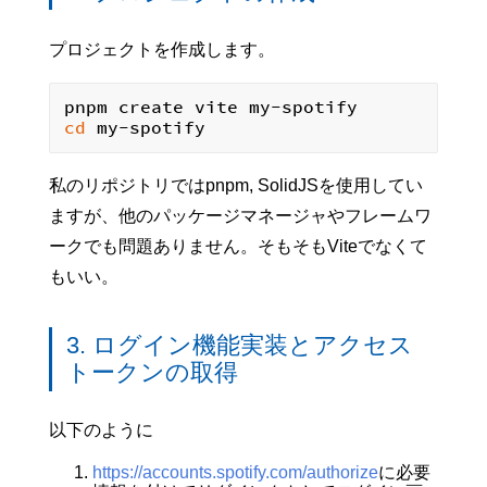
プロジェクトを作成します。
cd
私のリポジトリではpnpm, SolidJSを使用してい
ますが、他のパッケージマネージャやフレームワ
ークでも問題ありません。そもそもViteでなくて
もいい。
3. ログイン機能実装とアクセス
トークンの取得
以下のように
https://accounts.spotify.com/authorize
に必要