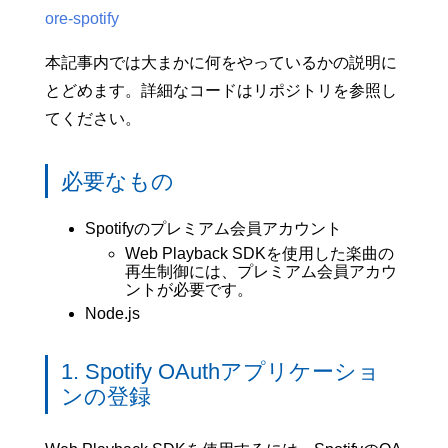
ore-spotify
本記事内では大まかに何をやっているかの説明に
とどめます。詳細なコードはリポジトリを参照し
てください。
必要なもの
Spotifyのプレミアム会員アカウント
Web Playback SDKを使用した楽曲の
再生制御には、プレミアム会員アカウ
ントが必要です。
Node.js
1. Spotify OAuthアプリケーショ
ンの登録