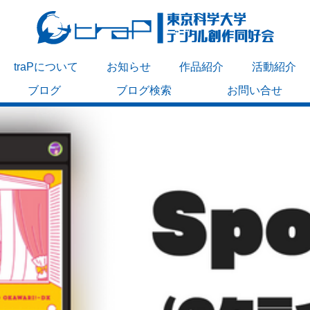
traPについて
お知らせ
作品紹介
活動紹介
ブログ
ブログ検索
お問い合せ