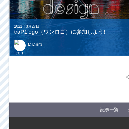
2021年3月27日
traP1logo（ワンロゴ）に参加しよう!
tararira
<
記事一覧