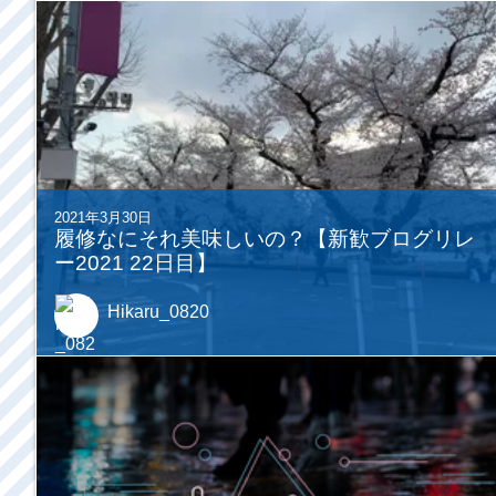
2021年3月30日
履修なにそれ美味しいの？【新歓ブログリレ
ー2021 22日目】
Hikaru_0820