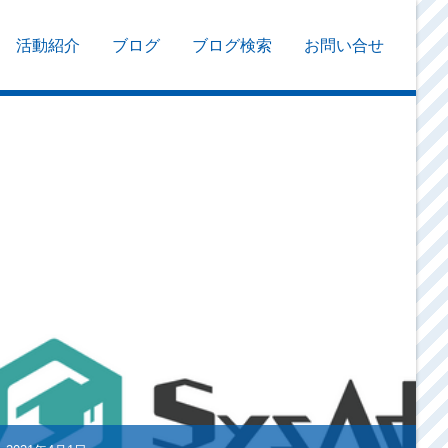
活動紹介
ブログ
ブログ検索
お問い合せ