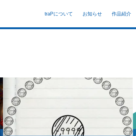
traPについて
お知らせ
作品紹介