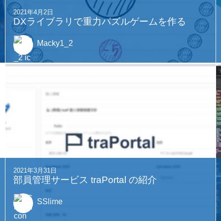
2021年4月2日
DXライブラリで重力パズルゲームを作る
Macky1_2
2021年3月31日
部員管理サービス traPortal の紹介
SSlime