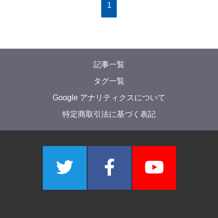
1
記事一覧
タグ一覧
Google アナリティクスについて
特定商取引法に基づく表記