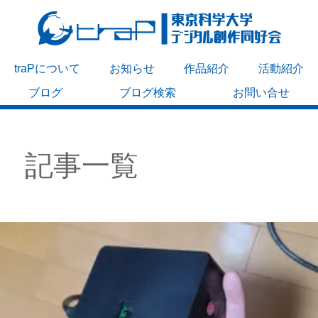
traPについて
お知らせ
作品紹介
活動紹介
ブログ
ブログ検索
お問い合せ
記事一覧