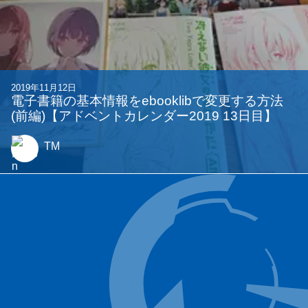
2019年11月12日
電子書籍の基本情報をebooklibで変更する方法
(前編)【アドベントカレンダー2019 13日目】
TM