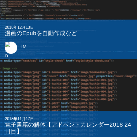
2018年12月13日
漫画のEpubを自動作成など
TM
2018年11月17日
電子書籍の解体【アドベントカレンダー2018 24
日目】