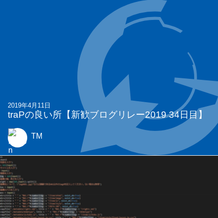
2019年4月11日
traPの良い所【新歓ブログリレー2019 34日目】
TM