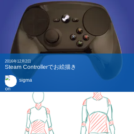
2016年12月2日
Steam Controllerでお絵描き
sigma