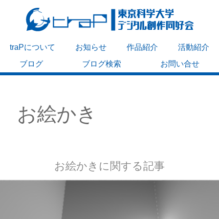
traPについて
お知らせ
作品紹介
活動紹介
ブログ
ブログ検索
お問い合せ
お絵かき
お絵かきに関する記事