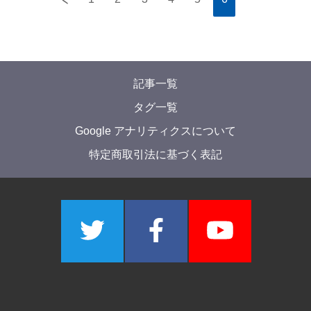
記事一覧
タグ一覧
Google アナリティクスについて
特定商取引法に基づく表記