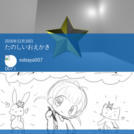
2016年12月19日
たのしいおえかき
sobaya007