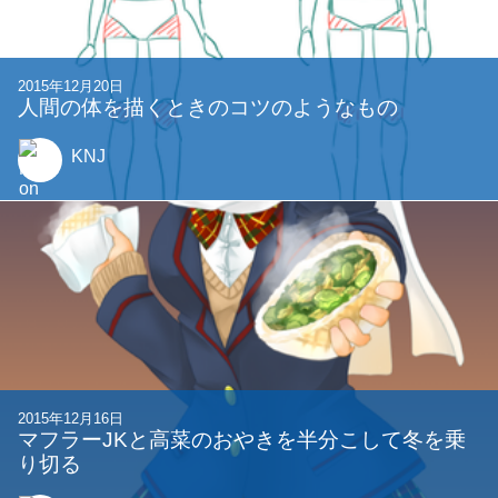
2015年12月20日
人間の体を描くときのコツのようなもの
KNJ
2015年12月16日
マフラーJKと高菜のおやきを半分こして冬を乗
り切る