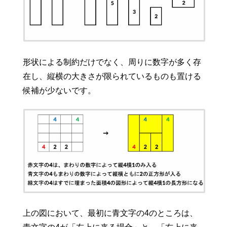
形状による制約だけでなく、周りに数字が多く存
在し、縦横の大きさが限られているものも置ける
候補が少ないです。
上の図において、最初に青文字の4のところは、