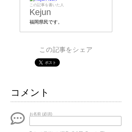
この記事を書いた人
Kejun
福岡県民です。
この記事をシェア