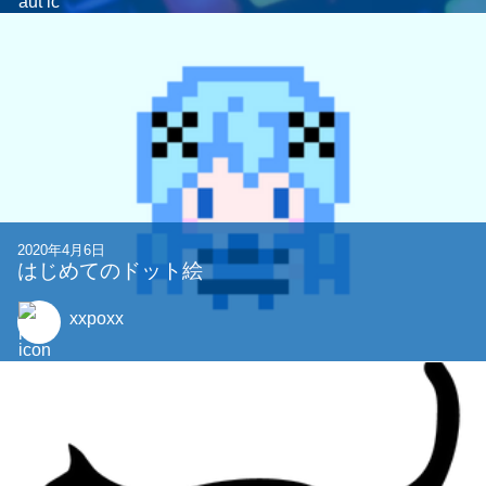
2020年4月6日
はじめてのドット絵
xxpoxx