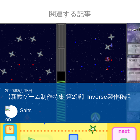
関連する記事
2020年5月15日
【新歓ゲーム制作特集 第2弾】Inverse製作秘話
Saltn