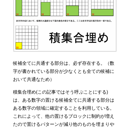
候補全てに共通する部分は、必ず存在する。（数
字が書かれている部分が少なくとも全ての候補に
おいて共通なため）
積集合埋め(この記事ではそう呼ぶことにする)
は、ある数字の置ける候補全てに共通する部分は
ある数字の領域に確定することを利用している。
これによって、他の置けるブロックに制約が増え
たので置けるパターンが減り他のものを埋まりや