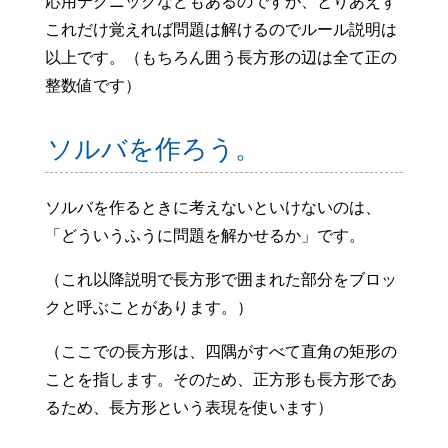
応用テクニックなどもあるのですが、とりあえず
これだけ覚えれば問題は解けるのでルール説明は
以上です。（もちろん囲う長方形の辺は全て正の
整数値です）
ソルバを作ろう。
ソルバを作るときに考えないといけないのは、
「どういうふうに問題を解かせるか」です。
（これ以降説明で長方形で囲まれた部分をブロッ
クと呼ぶことがあります。）
（ここでの長方形は、四隅がすべて直角の矩形の
ことを指します。そのため、正方形も長方形であ
るため、長方形という表現を使います）