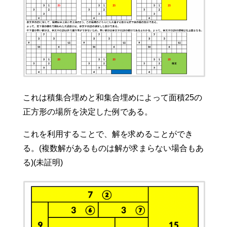
これは積集合埋めと和集合埋めによって面積25の
正方形の場所を決定した例である。
これを利用することで、解を求めることができ
る。(複数解があるものは解が求まらない場合もあ
る)(未証明)