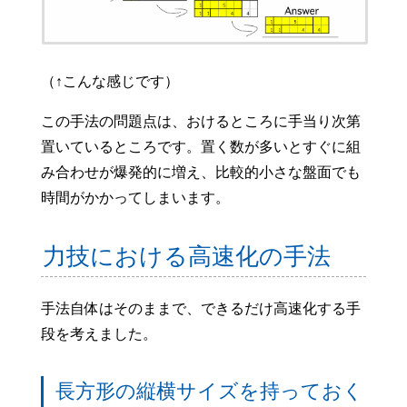
（↑こんな感じです）
この手法の問題点は、おけるところに手当り次第
置いているところです。置く数が多いとすぐに組
み合わせが爆発的に増え、比較的小さな盤面でも
時間がかかってしまいます。
力技における高速化の手法
手法自体はそのままで、できるだけ高速化する手
段を考えました。
長方形の縦横サイズを持っておく