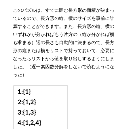
このパズルは、すでに囲む長方形の面積が決まっ
ているので、長方形の縦、横のサイズを事前に計
算することができます。また、長方形の縦、横の
いずれかが分かればもう片方の（縦が分かれば横
も求まる）辺の長さも自動的に決まるので、長方
形の縦または横をリストで持っておいて、必要に
なったらリストから値を取り出しするようにしま
した。（逐一素因数分解をしないで済むようにな
った）