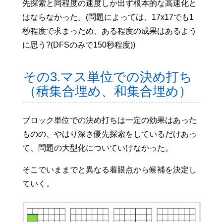
先探索と同程度の速度しか出ず根本的な高速化と
はならなかった。(問題によっては、17x17でも1
秒程度で求まっため、ある程度の成果はあるよう
に思う?(DFSのみで150秒程度))
その3.マス単位での決め打ち
（積集合埋め、和集合埋め）
ブロック単位での決め打ちは一定の効果はあった
ものの、やはり深さ優先探索をしているだけあっ
て、問題の大型化についていけなかった。
そこでいままでと異なる着眼点から候補を決定し
ていく。