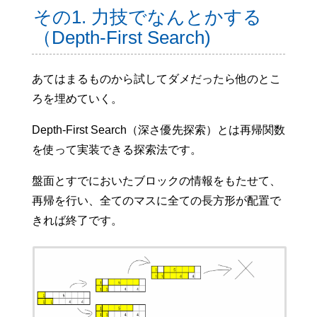
その1. 力技でなんとかする
（Depth-First Search)
あてはまるものから試してダメだったら他のとこ
ろを埋めていく。
Depth-First Search（深さ優先探索）とは再帰関数
を使って実装できる探索法です。
盤面とすでにおいたブロックの情報をもたせて、
再帰を行い、全てのマスに全ての長方形が配置で
きれば終了です。