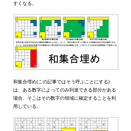
すくなる。
和集合埋め(この記事ではそう呼ぶことにする)
は、ある数字によってのみ到達できる部分がある
場合、そこはその数字の領域に確定することを利
用している。