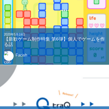
2020年5月19日
【新歓ゲーム制作特集 第6弾】個人でゲームを作
る話
Facish