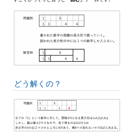
どう解くの？