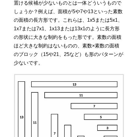
置ける候補が少ないものとは一体どういうもので
しょうか？例えば、面積が5や7や13といった素数
の面積の長方形です。これらは、1x5または5x1、
1x7または7x1、1x13または13x1のように長方形
の形状に大きな制約をもった形です。素数の面積
ほど大きな制約はないものの、素数×素数の面積
のブロック（15や21、25など）も形のパターンが
少ないです。