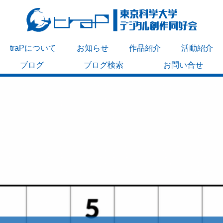
traPについて
お知らせ
作品紹介
活動紹介
ブログ
ブログ検索
お問い合せ