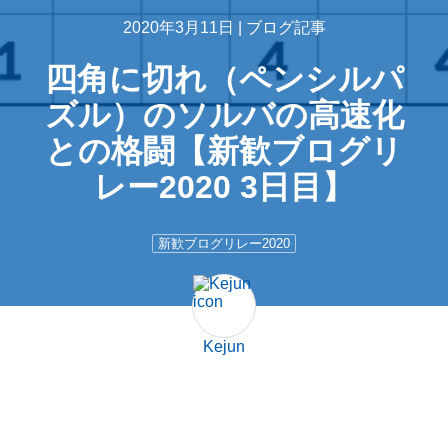
2020年3月11日 |
ブログ記事
四角に切れ（ペンシルパ
ズル）のソルバの高速化
との格闘【新歓ブログリ
レー2020 3日目】
新歓ブログリレー2020
Kejun