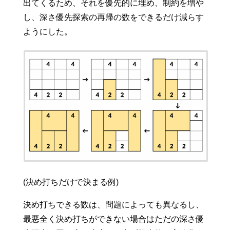
出てくるため、それを優先的に埋め、制約を増や
し、深さ優先探索の再帰の数をできるだけ減らす
ようにした。
(決め打ちだけで決まる例)
決め打ちできる数は、問題によっても異なるし、
最悪全く決め打ちができない場合はただの深さ優