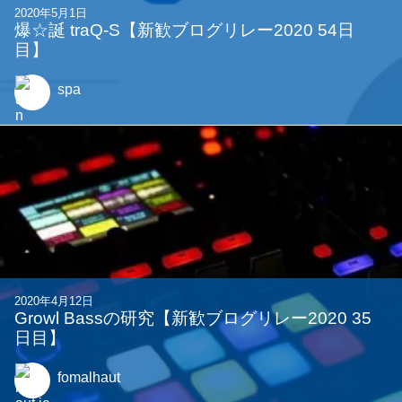
2020年5月1日
爆☆誕 traQ-S【新歓ブログリレー2020 54日
目】
spa
2020年4月12日
Growl Bassの研究【新歓ブログリレー2020 35
日目】
fomalhaut