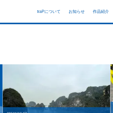
traPについて
お知らせ
作品紹介