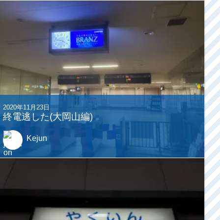
2020年11月23日
終電逃した(大岡山編)
Kejun