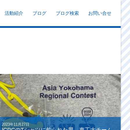
活動紹介
ブログ
ブログ検索
お問い合せ
2023年11月27日
ICPCのTシャツに釣られた男、東工大チーム