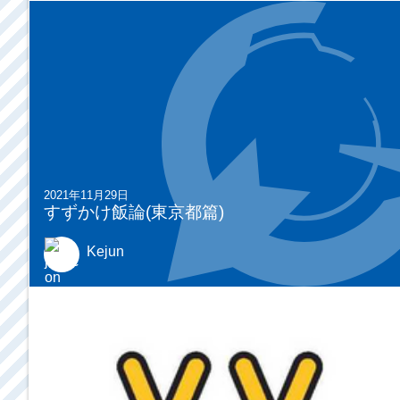
2021年11月29日
すずかけ飯論(東京都篇)
Kejun