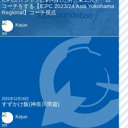
コーチをする【ICPC 2023/24 Asia Yokohama
Regional】コーチ視点
Kejun
2021年12月16日
すずかけ飯(神奈川県篇)
Kejun