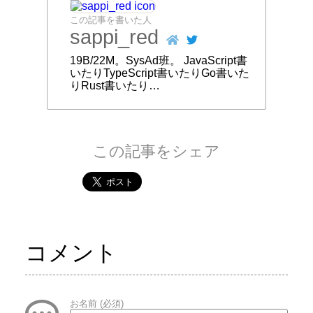
この記事を書いた人
sappi_red
19B/22M。SysAd班。 JavaScript書
いたりTypeScript書いたりGo書いた
りRust書いたり…
この記事をシェア