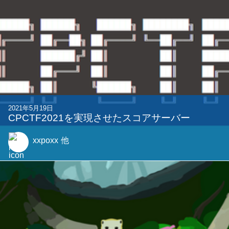
2021年5月19日
CPCTF2021を実現させたスコアサーバー
xxpoxx
他