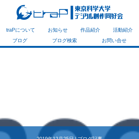
traPについて
お知らせ
作品紹介
活動紹介
ブログ
ブログ検索
お問い合せ
2019年12月25日 |
ブログ記事