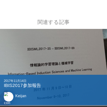
関連する記事
2017年11月14日
IBIS2017参加報告
Keijan