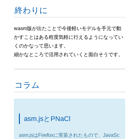
終わりに
wasm版が出たことで今後軽いモデルを手元で動
かすことはある程度気軽に行えるようになってい
くのかなって思います。
細かなところで活用されていくと面白そうです。
コラム
asm.jsとPNaCl
asm.jsはFirefoxに実装されたもので、JavaSc