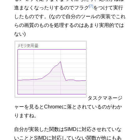
[7]
進まなくなったりするのでフラグ
をつけて実行
したものです。(なので自分のツールの実装でこれ
らの画質のものを処理するのはあまり実用的では
ない)
タスクマネージ
ャーを見るとChromeに落とされているのがわか
りますね。
自分が実装した関数はSIMDに対応させれていな
いこととSIMDに対応していない関数が他にもあ