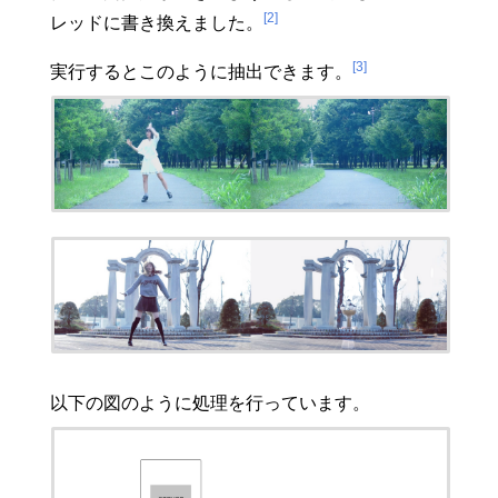
[2]
レッドに書き換えました。
[3]
実行するとこのように抽出できます。
以下の図のように処理を行っています。