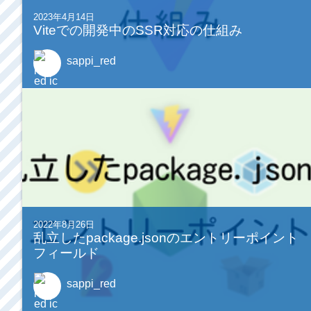
2023年4月14日
Viteでの開発中のSSR対応の仕組み
sappi_red
2022年8月26日
乱立したpackage.jsonのエントリーポイント
フィールド
sappi_red