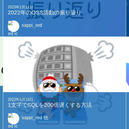
2023年1月11日
2022年のOSS活動の振り返り
sappi_red
2022年5月16日
1文字でSQLを200倍遅くする方法
sappi_red
他