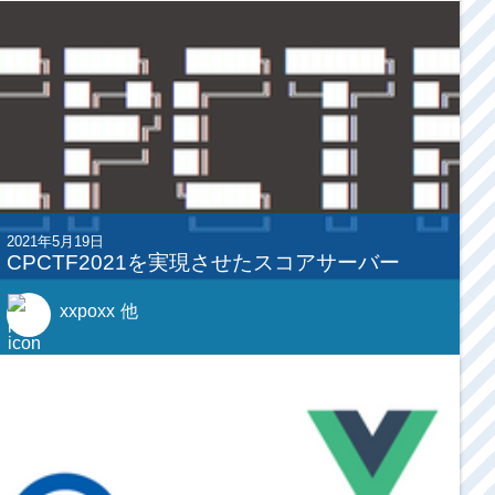
2021年5月19日
CPCTF2021を実現させたスコアサーバー
xxpoxx
他