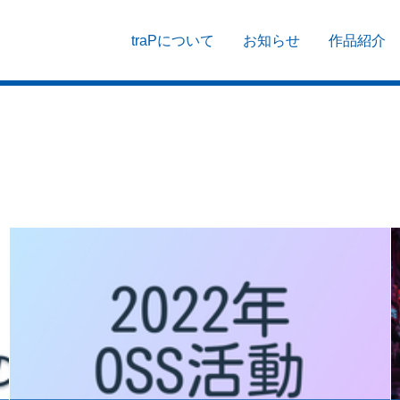
traPについて
お知らせ
作品紹介