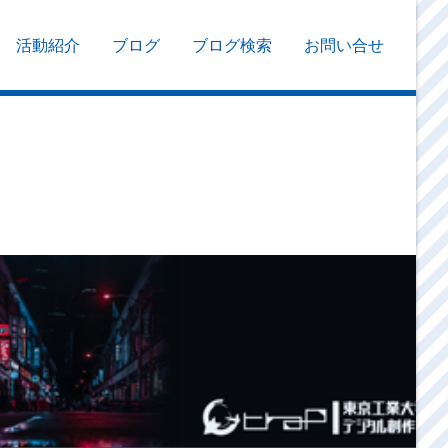
活動紹介
ブログ
ブログ検索
お問い合せ