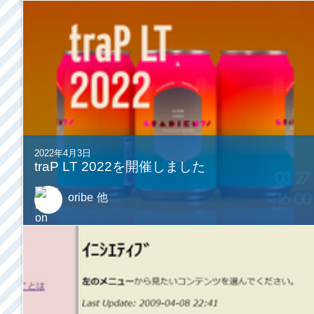
2022年4月3日
traP LT 2022を開催しました
oribe
他