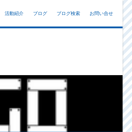
活動紹介
ブログ
ブログ検索
お問い合せ