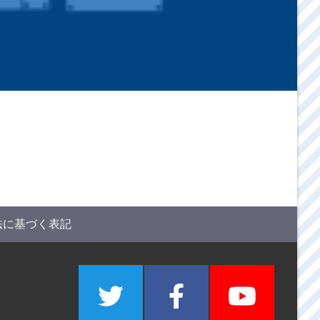
法に基づく表記