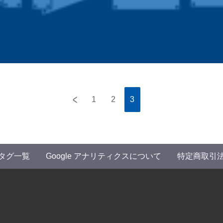
<
1
2
3
タグ一覧
Google アナリティクスについて
特定商取引