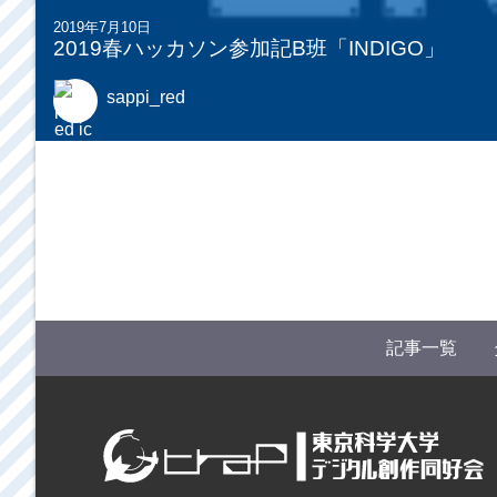
2019年7月10日
2019春ハッカソン参加記B班「INDIGO」
sappi_red
記事一覧