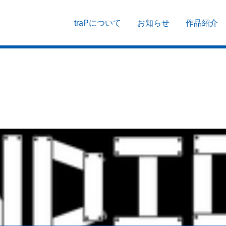
traPについて
お知らせ
作品紹介