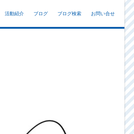
活動紹介
ブログ
ブログ検索
お問い合せ