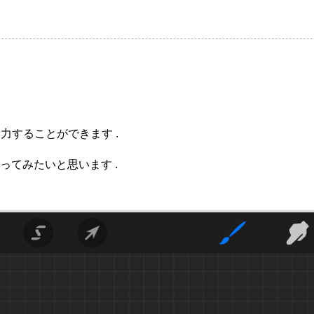
力することができます .
ってみたいと思います .