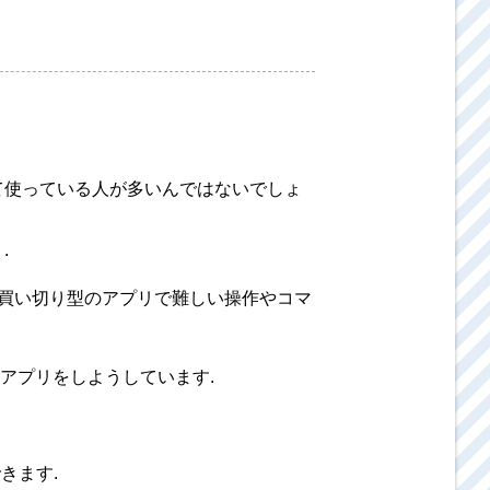
として使っている人が多いんではないでしょ
.
リは買い切り型のアプリで難しい操作やコマ
アプリをしようしています.
きます.