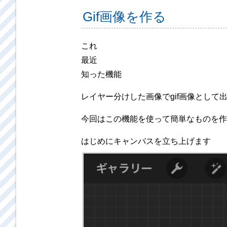
Gif画像を作る
これ
最近
知った機能
レイヤー分けした画像でgif画像として出
今回はこの機能を使って簡単なものを作
はじめにキャンバスを立ち上げます