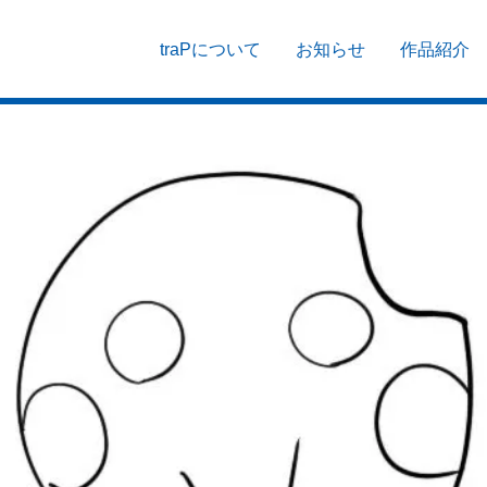
traPについて
お知らせ
作品紹介