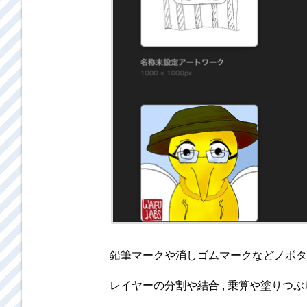
鉛筆マークや消しゴムマークなどノボタ
レイヤーの分割や結合 , 乗算や塗りつ