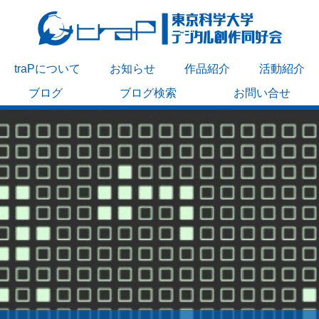
traPについて
お知らせ
作品紹介
活動紹介
ブログ
ブログ検索
お問い合せ