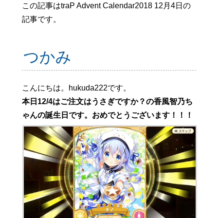
この記事はtraP Advent Calendar2018 12月4日の
記事です。
つかみ
こんにちは。hukuda222です。
本日12/4はご注文はうさぎですか？の香風智乃ち
ゃんの誕生日です。おめでとうございます！！！