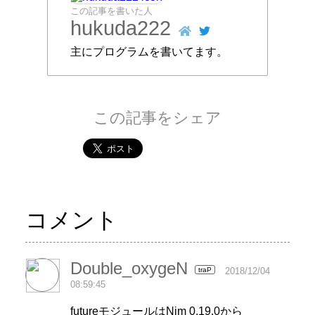
この記事を書いた人
hukuda222
主にプログラムを書いてます。
この記事をシェア