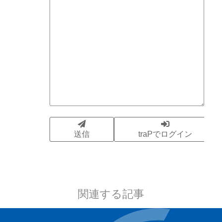
関連する記事