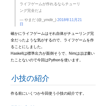
ライフゲームが作れるならチューリ
ング完全だよ
— やまだ (@_ymdtr_)
2018年11月21
日
確かにライフゲームはそれ自体がチューリング完
全だったような気がするので、ライフゲームを作
ることにしました。
Haskellは標準出力が面倒そうで、Nimはほぼ書い
たことないので今回はPythonを使います。
小技の紹介
作る前にいくつか今回使う小技の紹介です。