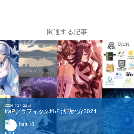
関連する記事
2024年3月22日
traPグラフィック班の活動紹介2024
haru10