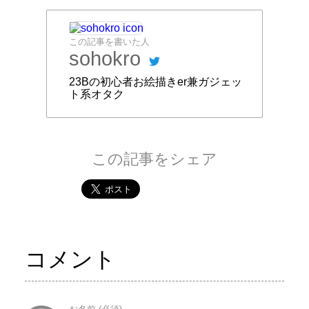
この記事を書いた人
sohokro
23Bの初心者お絵描きer兼ガジェッ
ト系オタク
この記事をシェア