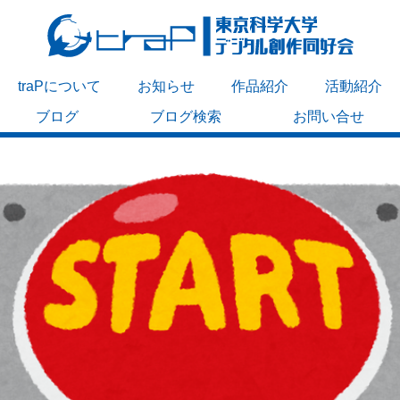
traPについて
お知らせ
作品紹介
活動紹介
ブログ
ブログ検索
お問い合せ