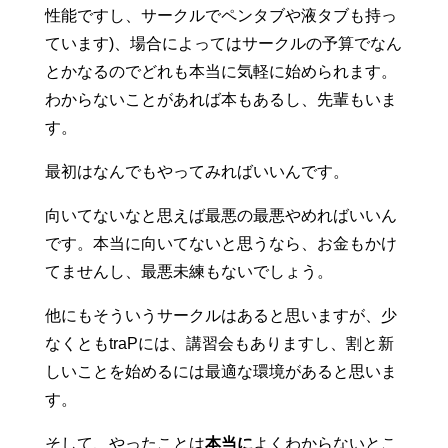
性能ですし、サークルでペンタブや液タブも持っ
ています)、場合によってはサークルの予算でなん
とかなるのでどれも本当に気軽に始められます。
わからないことがあれば本もあるし、先輩もいま
す。
最初はなんでもやってみればいいんです。
向いてないなと思えば最悪の最悪やめればいいん
です。本当に向いてないと思うなら、お金もかけ
てませんし、最悪未練もないでしょう。
他にもそういうサークルはあると思いますが、少
なくともtraPには、講習会もありますし、割と新
しいことを始めるには最適な環境があると思いま
す。
そして、やったことは
本当に
よくわからないとこ