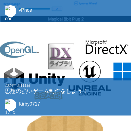
vPhos
2024年3月11日
思想の強いゲーム制作をしよう！
Kirby0717