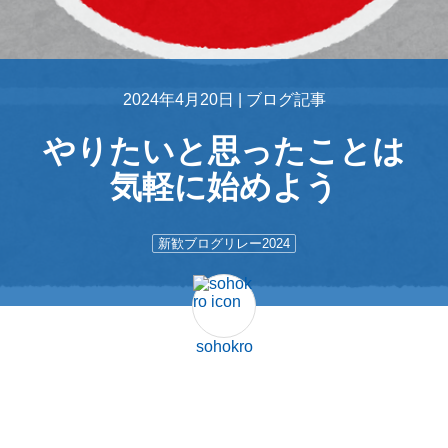
2024年4月20日 |
ブログ記事
やりたいと思ったことは
気軽に始めよう
新歓ブログリレー2024
sohokro