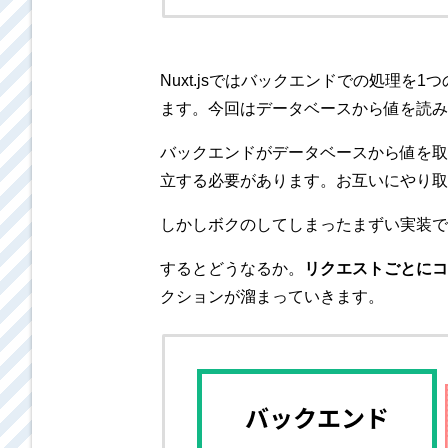
Nuxt.jsではバックエンドでの処理を
ます。今回はデータベースから値を読み
バックエンドがデータベースから値を取
立する必要があります。お互いにやり取
しかしボクのしてしまったまずい実装で
するとどうなるか。
リクエストごとにコ
クションが溜まっていきます。