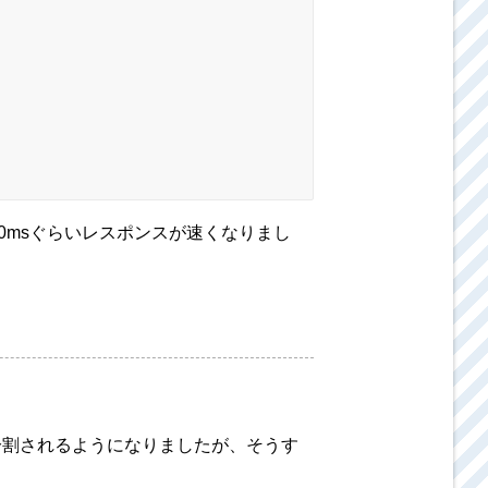
0msぐらいレスポンスが速くなりまし
分割されるようになりましたが、そうす