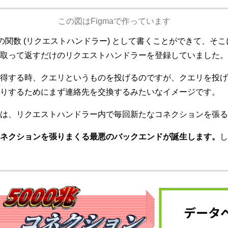
この図はFigmaで作っています
1つの関数 (リクエストハンドラー) として書くことができて、
取って返すだけのリクエストハンドラーを登録していました。
得する時、クエリというものを投げるのですが、クエリを投げ
りするためにまず連絡先を交換するみたいなイメージです。
は、リクエストハンドラー内で毎回新たなコネクションを張る
ネクションを張りまくる最悪のバックエンドが誕生します。
し