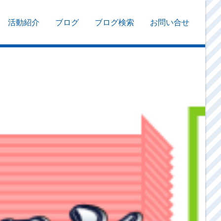
活動紹介
ブログ
ブログ検索
お問い合せ