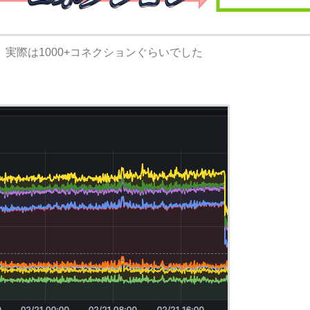
実際は1000+コネクションぐらいでした