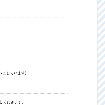
ジュしています)
足しておきます。