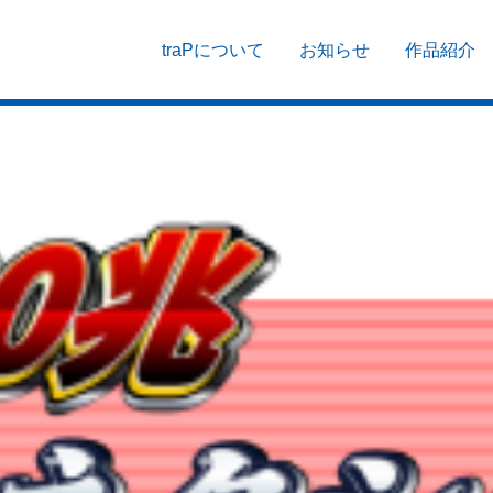
traPについて
お知らせ
作品紹介