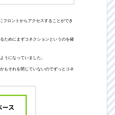
そこにフロントからアクセスすることができ
るためにまずコネクションというのを確
ようになっていました。
かもそれを閉じていないのでずっとコネ