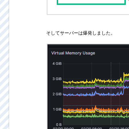
そしてサーバーは爆発しました。