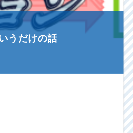
いうだけの話