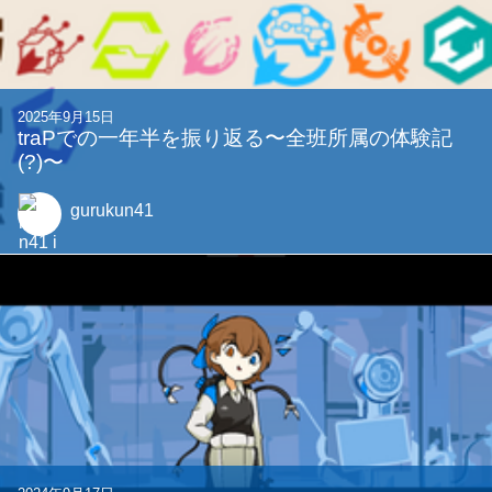
関連する記事