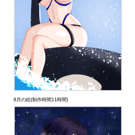
8月の絵(制作時間11時間)