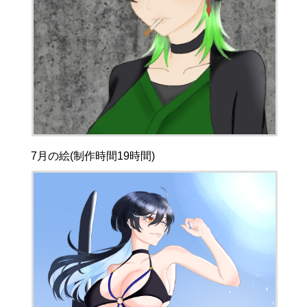
7月の絵(制作時間19時間)