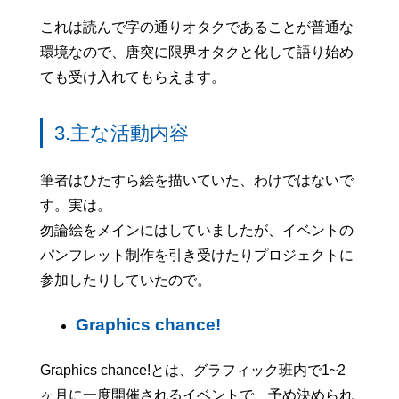
これは読んで字の通りオタクであることが普通な
環境なので、唐突に限界オタクと化して語り始め
ても受け入れてもらえます。
3.主な活動内容
筆者はひたすら絵を描いていた、わけではないで
す。実は。
勿論絵をメインにはしていましたが、イベントの
パンフレット制作を引き受けたりプロジェクトに
参加したりしていたので。
Graphics chance!
Graphics chance!とは、グラフィック班内で1~2
ヶ月に一度開催されるイベントで、予め決められ