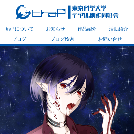
traPについて
お知らせ
作品紹介
活動紹介
ブログ
ブログ検索
お問い合せ