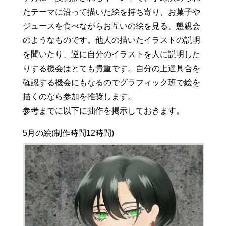
たテーマに沿って描いた絵を持ち寄り、お菓子や
ジュースを食べながらお互いの絵を見る、懇親会
のようなものです。他人の描いたイラストの説明
を聞いたり、逆に自分のイラストを人に説明した
りする機会はとても貴重です。自分の上達具合を
確認する機会にもなるのでグラフィック班で絵を
描くのなら参加を推奨します。
参考までに以下に拙作を掲示しておきます。
5月の絵(制作時間12時間)