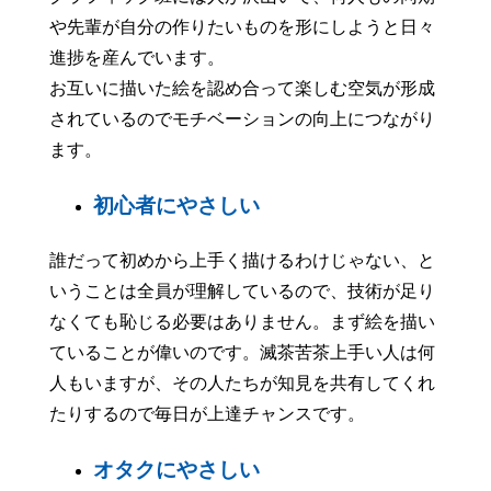
や先輩が自分の作りたいものを形にしようと日々
進捗を産んでいます。
お互いに描いた絵を認め合って楽しむ空気が形成
されているのでモチベーションの向上につながり
ます。
初心者にやさしい
誰だって初めから上手く描けるわけじゃない、と
いうことは全員が理解しているので、技術が足り
なくても恥じる必要はありません。まず絵を描い
ていることが偉いのです。滅茶苦茶上手い人は何
人もいますが、その人たちが知見を共有してくれ
たりするので毎日が上達チャンスです。
オタクにやさしい