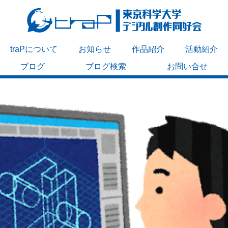
traPについて
お知らせ
作品紹介
活動紹介
ブログ
ブログ検索
お問い合せ