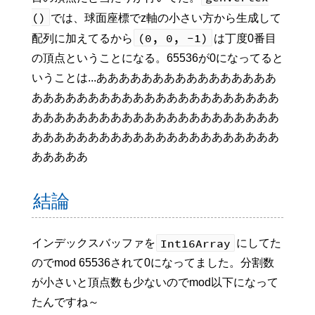
()
では、球面座標でz軸の小さい方から生成して
(0, 0, -1)
配列に加えてるから
は丁度0番目
の頂点ということになる。65536が0になってると
いうことは...ああああああああああああああああ
ああああああああああああああああああああああ
ああああああああああああああああああああああ
ああああああああああああああああああああああ
あああああ
結論
Int16Array
インデックスバッファを
にしてた
のでmod 65536されて0になってました。分割数
が小さいと頂点数も少ないのでmod以下になって
たんですね～