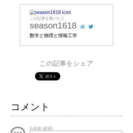
この記事を書いた人
season1618
数学と物理と情報工学
この記事をシェア