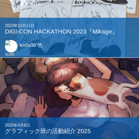
2023年12月11日
DIGI-CON HACKATHON 2023『Mikage』
toshi00
他
2025年4月6日
グラフィック班の活動紹介 2025