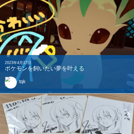
2023年4月17日
ポケモンを飼いたい夢を叶える
tqk