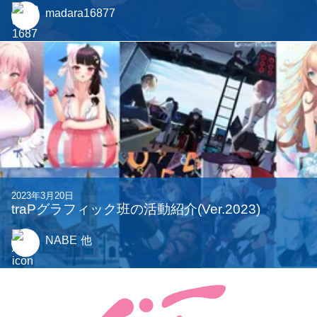
madara16877
2023年3月20日
traPグラフィック班の活動紹介(Ver.2023)
NABE
他