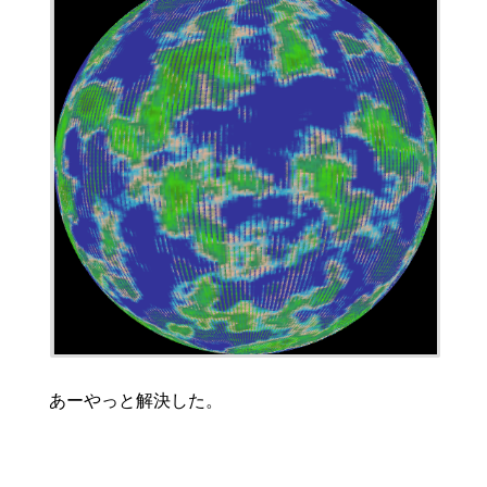
あーやっと解決した。