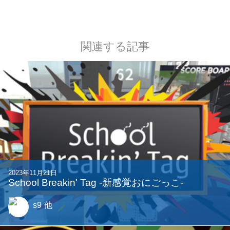
関連する記事
2023年11月21日
School Breakin' Tag -新感覚おにごっこ-
s9
他