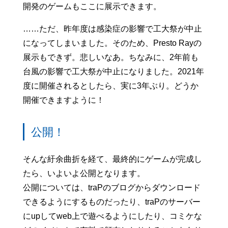
開発のゲームもここに展示できます。
……ただ、昨年度は感染症の影響で工大祭が中止
になってしまいました。そのため、Presto Rayの
展示もできず。悲しいなあ。ちなみに、2年前も
台風の影響で工大祭が中止になりました。2021年
度に開催されるとしたら、実に3年ぶり。どうか
開催できますように！
公開！
そんな紆余曲折を経て、最終的にゲームが完成し
たら、いよいよ公開となります。
公開については、traPのブログからダウンロード
できるようにするものだったり、traPのサーバー
にupしてweb上で遊べるようにしたり、コミケな