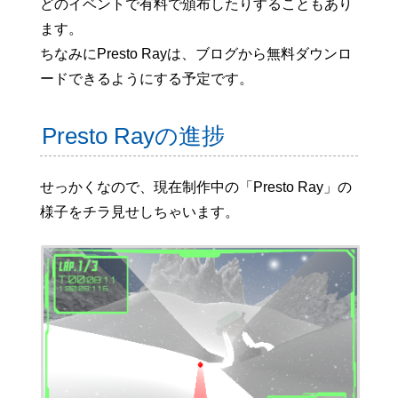
どのイベントで有料で頒布したりすることもあり
ます。
ちなみにPresto Rayは、ブログから無料ダウンロ
ードできるようにする予定です。
Presto Rayの進捗
せっかくなので、現在制作中の「Presto Ray」の
様子をチラ見せしちゃいます。