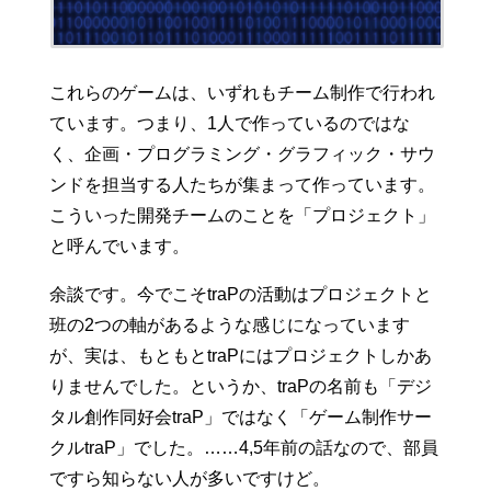
これらのゲームは、いずれもチーム制作で行われ
ています。つまり、1人で作っているのではな
く、企画・プログラミング・グラフィック・サウ
ンドを担当する人たちが集まって作っています。
こういった開発チームのことを「プロジェクト」
と呼んでいます。
余談です。今でこそtraPの活動はプロジェクトと
班の2つの軸があるような感じになっています
が、実は、もともとtraPにはプロジェクトしかあ
りませんでした。というか、traPの名前も「デジ
タル創作同好会traP」ではなく「ゲーム制作サー
クルtraP」でした。……4,5年前の話なので、部員
ですら知らない人が多いですけど。