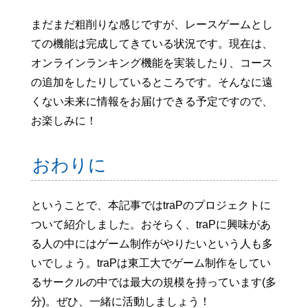
まだまだ粗削りな感じですが、レースゲームとし
ての機能は完成してきている状況です。現在は、
オンラインランキング機能を実装したり、コース
の追加をしたりしているところです。そんなに遠
くない未来に情報をお届けできる予定ですので、
お楽しみに！
おわりに
ということで、本記事ではtraPのプロジェクトに
ついて紹介しました。おそらく、traPに興味があ
る人の中にはゲーム制作がやりたいという人も多
いでしょう。traPは東工大でゲーム制作をしてい
るサークルの中では最大の規模を持っています(多
分)。ぜひ、一緒に活動しましょう！