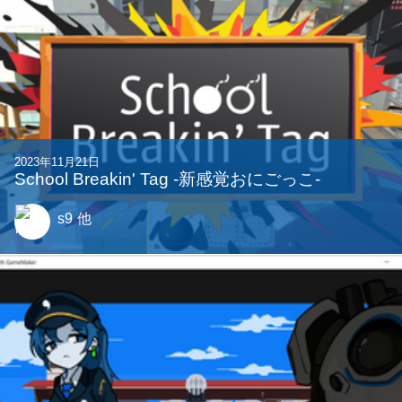
関連する記事