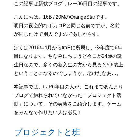
この記事は新歓ブログリレー36日目の記事です。
こんにちは。16B / 20MのOrangeStarです。
明日の夜空的なボカロPと同じ名前ですが、名前
が同じだけで別人ですのであしからず。
ぼくは2016年4月からtraPに所属し、今年度で6年
目になります。ちなみにちょうど今日が24歳の誕
生日なので、多くの新入生の方から見ると5,6歳上
ということになるのでしょうか。老けたなあ…。
本記事では、traP6年目の人が、これまであんまり
ブログで触れられていなかった「プロジェクト活
動」について、その実態をご紹介します。ゲーム
をみんなで作りたい人は必見！
プロジェクトと班