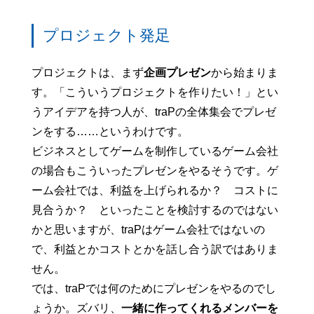
プロジェクト発足
プロジェクトは、まず
企画プレゼン
から始まりま
す。「こういうプロジェクトを作りたい！」とい
うアイデアを持つ人が、traPの全体集会でプレゼ
ンをする……というわけです。
ビジネスとしてゲームを制作しているゲーム会社
の場合もこういったプレゼンをやるそうです。ゲ
ーム会社では、利益を上げられるか？ コストに
見合うか？ といったことを検討するのではない
かと思いますが、traPはゲーム会社ではないの
で、利益とかコストとかを話し合う訳ではありま
せん。
では、traPでは何のためにプレゼンをやるのでし
ょうか。ズバリ、
一緒に作ってくれるメンバーを