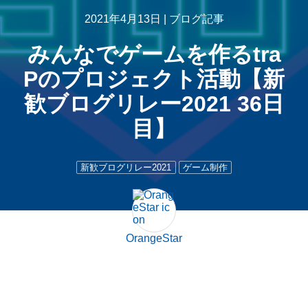
2021年4月13日 |
ブログ記事
みんなでゲームを作るtra
Pのプロジェクト活動【新
歓ブログリレー2021 36日
目】
新歓ブログリレー2021
ゲーム制作
OrangeStar