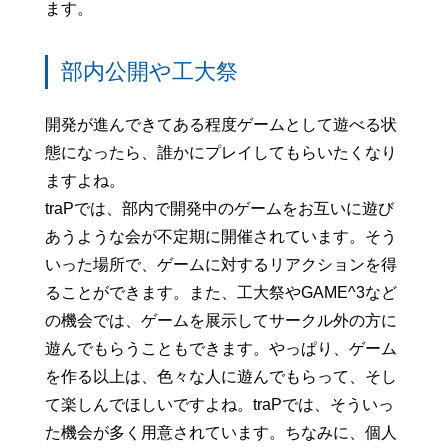
ます。
部内公開や工大祭
開発が進んできてある程度ゲームとして遊べる状
態になったら、誰かにプレイしてもらいたくなり
ますよね。
traPでは、部内で開発中のゲームをお互いに遊び
あうような会が不定期に開催されています。そう
いった場所で、ゲームに対するリアクションを得
ることができます。また、工大祭やGAME^3など
の機会では、ゲームを展示してサークル外の方に
遊んでもらうこともできます。やっぱり、ゲーム
を作る以上は、色々な人に遊んでもらって、そし
て楽しんでほしいですよね。traPでは、そういっ
た機会が多く用意されています。ちなみに、個人