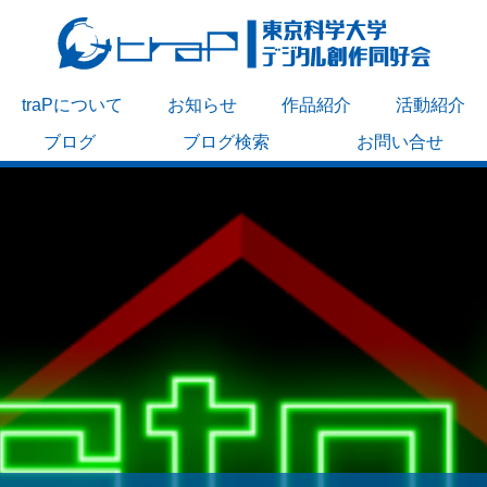
traPについて
お知らせ
作品紹介
活動紹介
ブログ
ブログ検索
お問い合せ