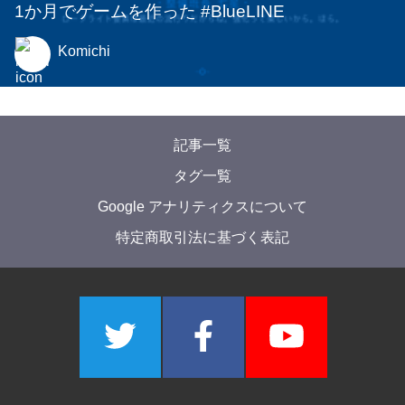
2025年9月30日
2025年 1-Monthonを開催しました!!!
YMAC
他
2024年9月17日