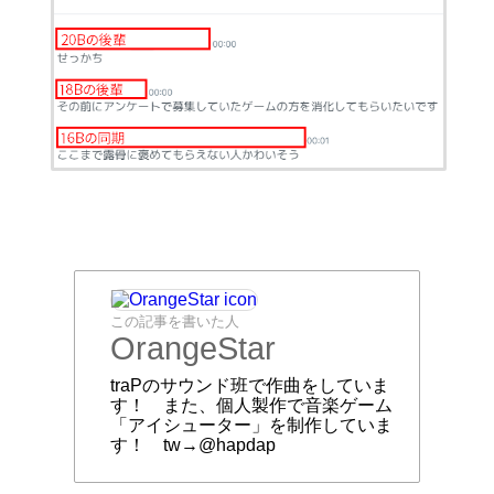
この記事を書いた人
OrangeStar
traPのサウンド班で作曲をしていま
す！ また、個人製作で音楽ゲーム
「アイシューター」を制作していま
す！ tw→@hapdap