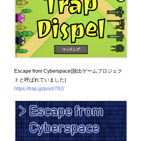
Escape from Cyberspace(脱出ゲームプロジェク
トと呼ばれていました)
https://trap.jp/post/782/