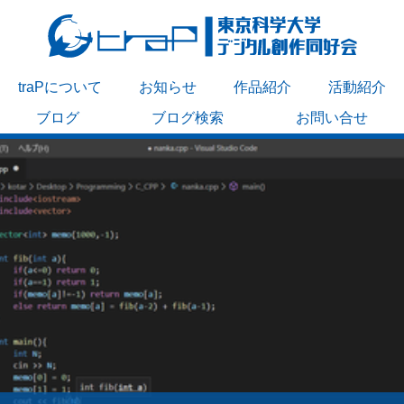
traPについて
お知らせ
作品紹介
活動紹介
ブログ
ブログ検索
お問い合せ