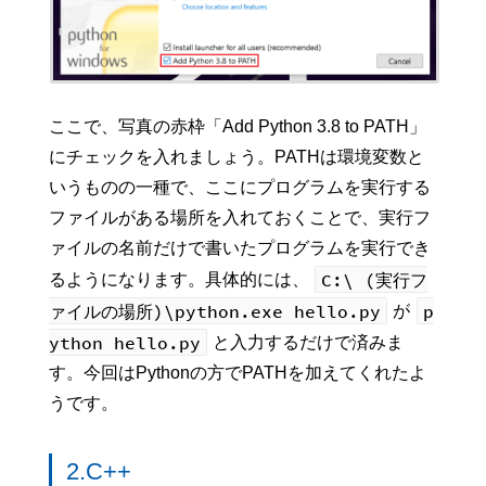
ここで、写真の赤枠「Add Python 3.8 to PATH」
にチェックを入れましょう。PATHは環境変数と
いうものの一種で、ここにプログラムを実行する
ファイルがある場所を入れておくことで、実行フ
ァイルの名前だけで書いたプログラムを実行でき
C:\ (実行フ
るようになります。具体的には、
ァイルの場所)\python.exe hello.py
p
が
ython hello.py
と入力するだけで済みま
す。今回はPythonの方でPATHを加えてくれたよ
うです。
2.C++