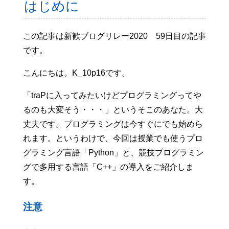
はじめに
この記事は新歓ブログリレー2020 59日目の記事
です。
こんにちは。K_10p16です。
「traPに入ってみたいけどプログラミングってや
るのも大変そう・・・」というそこのあなた。大
丈夫です。プログラミングは今すぐにでも始めら
れます。というわけで、今回は授業でも使うプロ
グラミング言語「Python」と、競技プログラミン
グで多用する言語「C++」の導入をご紹介しま
す。
注意