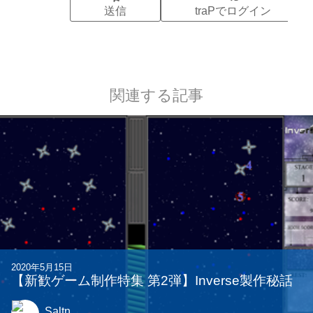
関連する記事
2020年5月15日
【新歓ゲーム制作特集 第2弾】Inverse製作秘話
Saltn