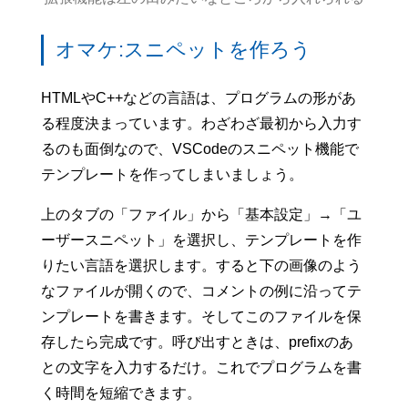
オマケ:スニペットを作ろう
HTMLやC++などの言語は、プログラムの形があ
る程度決まっています。わざわざ最初から入力す
るのも面倒なので、VSCodeのスニペット機能で
テンプレートを作ってしまいましょう。
上のタブの「ファイル」から「基本設定」→「ユ
ーザースニペット」を選択し、テンプレートを作
りたい言語を選択します。すると下の画像のよう
なファイルが開くので、コメントの例に沿ってテ
ンプレートを書きます。そしてこのファイルを保
存したら完成です。呼び出すときは、prefixのあ
との文字を入力するだけ。これでプログラムを書
く時間を短縮できます。