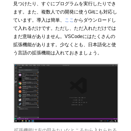
見つけたり、すぐにプログラムを実行したりでき
ます。また、複数人での開発に使うGitにも対応し
ています。導入は簡単、
ここ
からダウンロードし
て入れるだけです。ただし、ただ入れただけでは
まだ意味がありません。VSCodeにはたくさんの
拡張機能があります。少なくとも、日本語化と使
う言語の拡張機能は入れておきましょう。
拡張機能は左の田みたいなところから入れられる