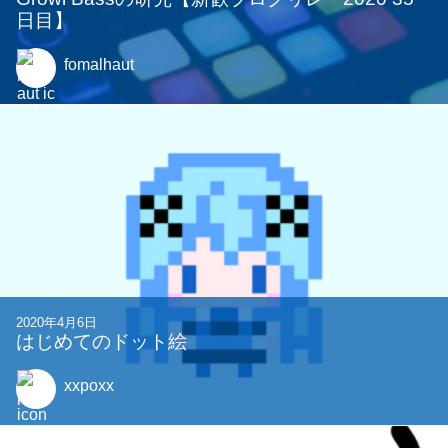
日目】
fomalhaut
2020年4月6日
はじめてのドット絵
xxpoxx