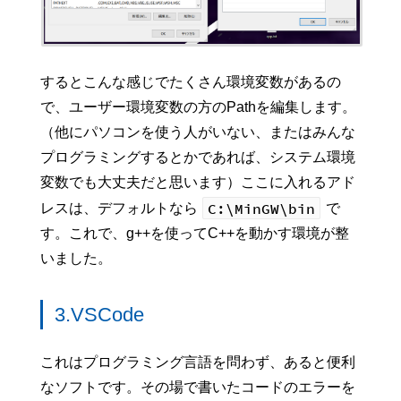
するとこんな感じでたくさん環境変数があるの
で、ユーザー環境変数の方のPathを編集します。
（他にパソコンを使う人がいない、またはみんな
プログラミングするとかであれば、システム環境
変数でも大丈夫だと思います）ここに入れるアド
C:\MinGW\bin
レスは、デフォルトなら
で
す。これで、g++を使ってC++を動かす環境が整
いました。
3.VSCode
これはプログラミング言語を問わず、あると便利
なソフトです。その場で書いたコードのエラーを