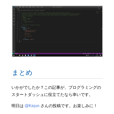
まとめ
いかがでしたか？この記事が、プログラミングの
スタートダッシュに役立てたなら幸いです。
明日は
@Kejun
さんの投稿です。お楽しみに！