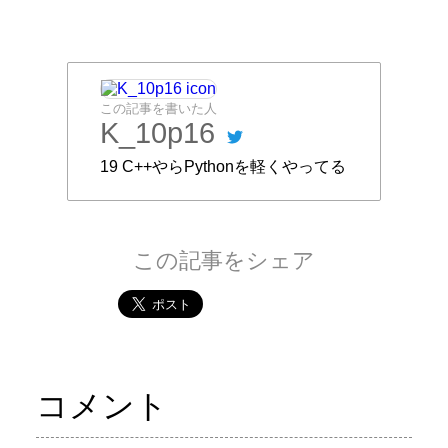
この記事を書いた人
K_10p16
19 C++やらPythonを軽くやってる
この記事をシェア