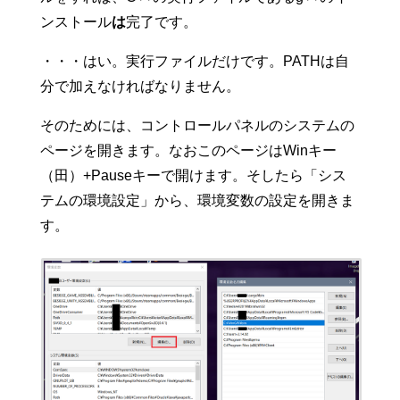
ンストール
は
完了です。
・・・はい。実行ファイルだけです。PATHは自
分で加えなければなりません。
そのためには、コントロールパネルのシステムの
ページを開きます。なおこのページはWinキー
（田）+Pauseキーで開けます。そしたら「シス
テムの環境設定」から、環境変数の設定を開きま
す。