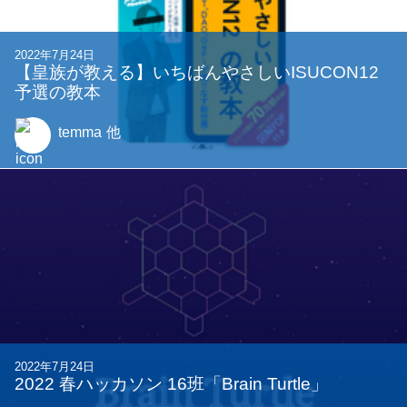
2022年7月24日
【皇族が教える】いちばんやさしいISUCON12
予選の教本
temma
他
2022年7月24日
2022 春ハッカソン 16班「Brain Turtle」