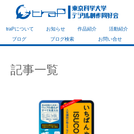
traPについて
お知らせ
作品紹介
活動紹介
ブログ
ブログ検索
お問い合せ
記事一覧