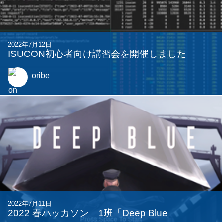
2022年7月12日
ISUCON初心者向け講習会を開催しました
oribe
2022年7月11日
2022 春ハッカソン 1班「Deep Blue」