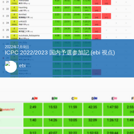
2022年7月9日
ICPC 2022/2023 国内予選参加記 (ebi 視点)
ebi