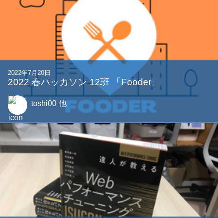
2022年7月20日
2022 春ハッカソン 12班 「Fooder」
toshi00
他