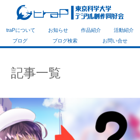
traPについて
お知らせ
作品紹介
活動紹介
ブログ
ブログ検索
お問い合せ
記事一覧