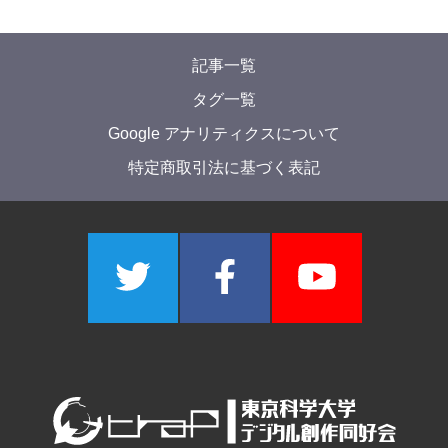
記事一覧
タグ一覧
Google アナリティクスについて
特定商取引法に基づく表記