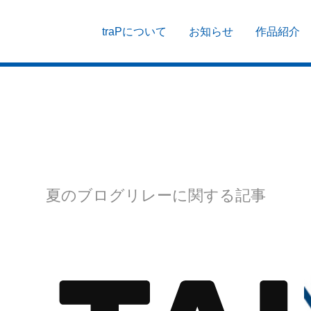
traPについて
お知らせ
作品紹介
夏のブログリレーに関する記事