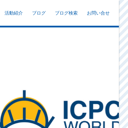
活動紹介
ブログ
ブログ検索
お問い合せ