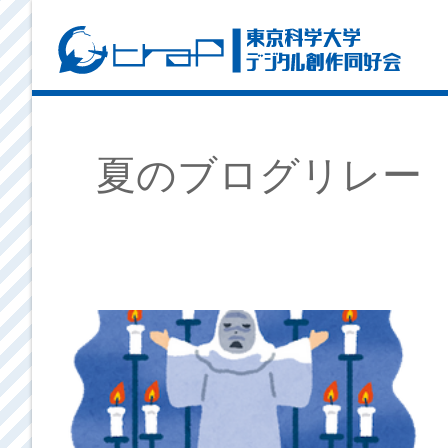
夏のブログリレー