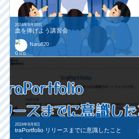
2024年9月10日
血を捧げよう講習会
Naru820
2024年9月8日
traPortfolio リリースまでに意識したこと