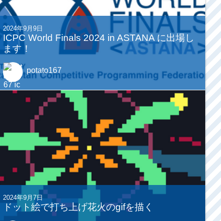
2024年9月9日
ICPC World Finals 2024 in ASTANA に出場し
ます！
potato167
2024年9月7日
ドット絵で打ち上げ花火のgifを描く