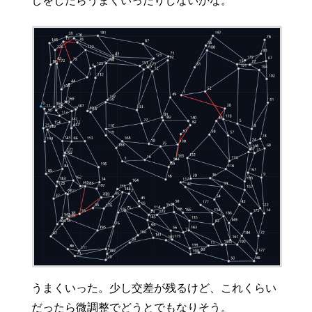
しをしたらうまくいったりしないかな。
うまくいった。少し交差が残るけど、これくらい
だったら微調整でどうとでもなりそう。