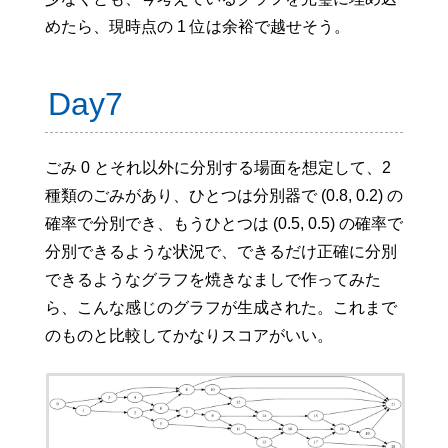
めたら、現時点の 1 位は余裕で越せそう。
Day7
ごみ 0 とそれ以外に分別する場面を想定して、2
種類のごみがあり、ひとつは分別器で (0.8, 0.2) の
確率で分別でき、もうひとつは (0.5, 0.5) の確率で
分別できるような状況で、できるだけ正確に分別
できるようなグラフを焼きなましで作ってみた
ら、こんな感じのグラフが生成された。これまで
のものと比較してかなりスコアがいい。