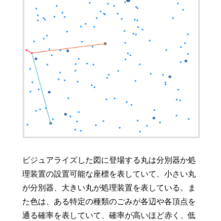
ビジュアライズした図に登場する丸は分別器か処
理装置の設置可能な座標を表していて、小さい丸
が分別器、大きい丸が処理装置を表している。ま
た色は、ある特定の種類のごみが各辺や各頂点を
通る確率を表していて、確率が高いほど赤く、低