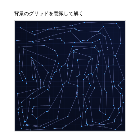
背景のグリッドを意識して解く