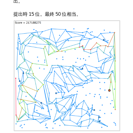
出。
提出時 15 位。最終 50 位相当。