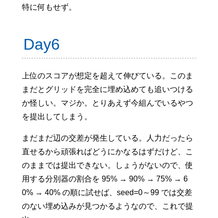
特に何もせず。
Day6
上位のスコアが想定を超えて伸びている。このま
まだとグリッドを完全に埋め込めても追いつける
か怪しい。マジか。とりあえず今組んでいるやつ
を提出してしまう。
まだまだ辺の交差が発生している。人力だったら
直せるから頑張ればどうにかなるはずだけど、こ
のままでは提出できない。しょうがないので、使
用する分別器の割合を 95% → 90% → 75% → 6
0% → 40% の順に試せば、seed=0～99 では交差
のない埋め込みが見つかるようなので、これで提