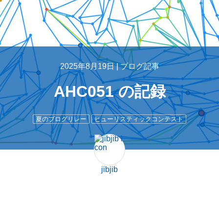
2025年8月19日 |
ブログ記事
AHC051 の記録
夏のブログリレー
ヒューリスティックコンテスト
jibjib