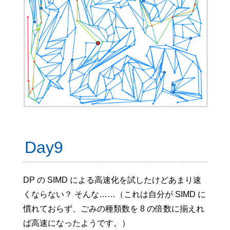
Day9
DP の SIMD による高速化を試したけどあまり速
くならない？ そんな……（これは自分が SIMD に
慣れておらず、ごみの種類数を 8 の倍数に揃えれ
ば高速になったようです。）