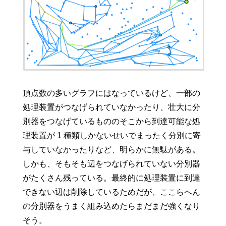
頂点数の多いグラフにはなっているけど、一部の
処理装置がつなげられていなかったり、壮大に分
別器をつなげているもののそこから到達可能な処
理装置が 1 種類しかないせいでまったく分別に寄
与していなかったりなど、明らかに無駄がある。
しかも、そもそも辺をつなげられていない分別器
がたくさん残っている。最終的に処理装置に到達
できない辺は削除しているためだが、ここらへん
の分別器をうまく組み込めたらまだまだ強くなり
そう。