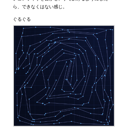
ら、できなくはない感じ。
ぐるぐる