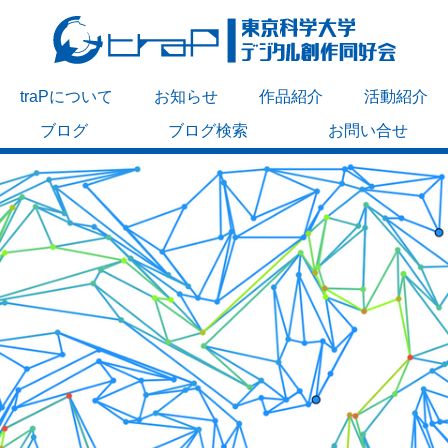
traPについて
お知らせ
作品紹介
活動紹介
ブログ
ブログ検索
お問い合せ