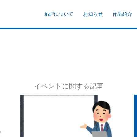
traPについて
お知らせ
作品紹介
イベントに関する記事