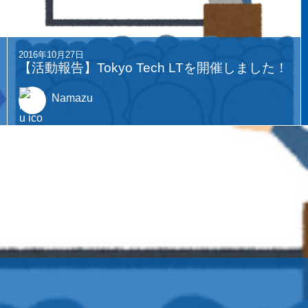
2016年10月27日
【活動報告】Tokyo Tech LTを開催しました！
Namazu