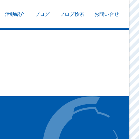
活動紹介
ブログ
ブログ検索
お問い合せ