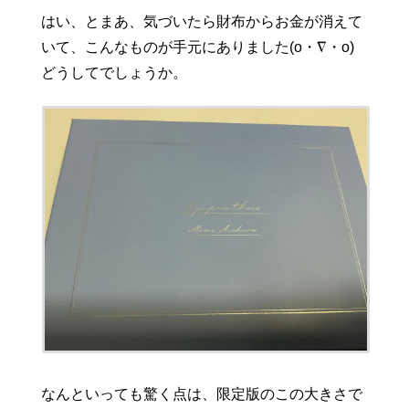
はい、とまあ、気づいたら財布からお金が消えて
いて、こんなものが手元にありました(o・∇・o)
どうしてでしょうか。
なんといっても驚く点は、限定版のこの大きさで