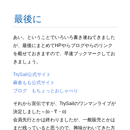
最後に
あい。ということでいろいろ書き連ねてきました
が、最後にまとめてHPやらブログやらのリンク
を載せておきますので、早速ブックマークしてお
きましょう。
TrySail公式サイト
麻倉もも公式サイト
ブログ もちょっとおしゃべり
それから宣伝ですが、TrySailのワンマンライブが
決定しました～(o・∇・o)
会員先行とかは終わりましたが、一般販売とかは
まだ残っていると思うので、興味がわいてきた方