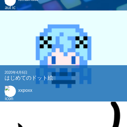
2020年4月6日
はじめてのドット絵
xxpoxx