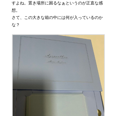
すよね。置き場所に困るなぁというのが正直な感
想。
さて、この大きな箱の中には何が入っているのか
な？