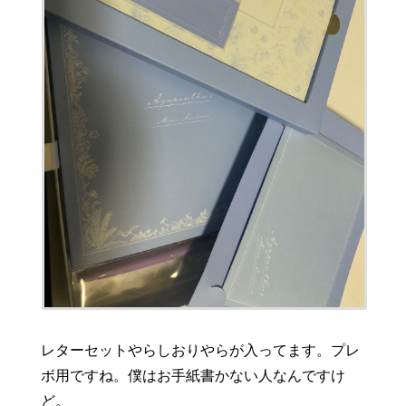
レターセットやらしおりやらが入ってます。プレ
ボ用ですね。僕はお手紙書かない人なんですけ
ど。