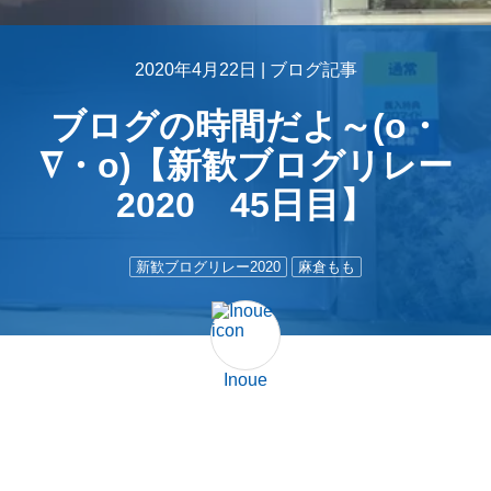
2020年4月22日 |
ブログ記事
ブログの時間だよ～(o・
∇・o)【新歓ブログリレー
2020 45日目】
新歓ブログリレー2020
麻倉もも
Inoue