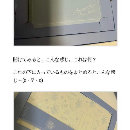
開けてみると、こんな感じ。これは何？
これの下に入っているものをまとめるとこんな感
じ～(o・∇・o)