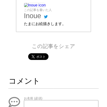
この記事を書いた人
Inoue
たまにお絵描きします。
この記事をシェア