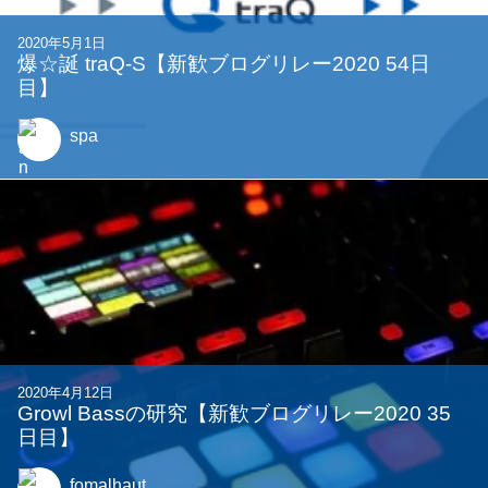
2020年5月1日
爆☆誕 traQ-S【新歓ブログリレー2020 54日
目】
spa
2020年4月12日
Growl Bassの研究【新歓ブログリレー2020 35
日目】
fomalhaut