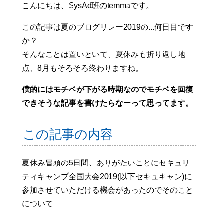
こんにちは、SysAd班のtemmaです。
この記事は夏のブログリレー2019の...何日目です
か？
そんなことは置いといて、夏休みも折り返し地
点、8月もそろそろ終わりますね。
僕的にはモチベが下がる時期なのでモチベを回復
できそうな記事を書けたらなーって思ってます。
この記事の内容
夏休み冒頭の5日間、ありがたいことにセキュリ
ティキャンプ全国大会2019(以下セキュキャン)に
参加させていただける機会があったのでそのこと
について