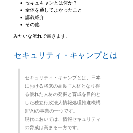
セキュキャンとは何か？
全体を通してよかったこと
講義紹介
その他
みたいな流れで書きます。
セキュリティ・キャンプとは
セキュリティ・キャンプとは、日本
における将来の高度IT人材となり得
る優れた人材の発掘と育成を目的と
した独立行政法人情報処理推進機構
(IPA)の事業の一つです。
現代においては、情報セキュリティ
の脅威は高まる一方です。