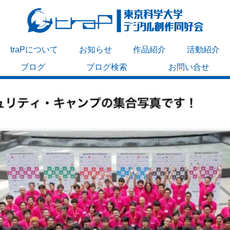
traPについて
お知らせ
作品紹介
活動紹介
ブログ
ブログ検索
お問い合せ