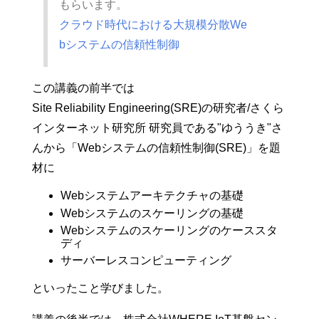
もらいます。
クラウド時代における大規模分散We
bシステムの信頼性制御
この講義の前半では
Site Reliability Engineering(SRE)の研究者/さくら
インターネット研究所 研究員である"ゆううき"さ
んから「Webシステムの信頼性制御(SRE)」を題
材に
Webシステムアーキテクチャの基礎
Webシステムのスケーリングの基礎
Webシステムのスケーリングのケーススタ
ディ
サーバーレスコンピューティング
といったこと学びました。