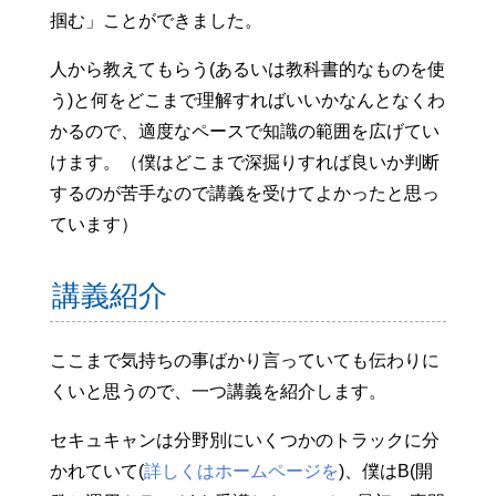
掴む」ことができました。
人から教えてもらう(あるいは教科書的なものを使
う)と何をどこまで理解すればいいかなんとなくわ
かるので、適度なペースで知識の範囲を広げてい
けます。（僕はどこまで深掘りすれば良いか判断
するのが苦手なので講義を受けてよかったと思っ
ています）
講義紹介
ここまで気持ちの事ばかり言っていても伝わりに
くいと思うので、一つ講義を紹介します。
セキュキャンは分野別にいくつかのトラックに分
かれていて(
詳しくはホームページを
)、僕はB(開