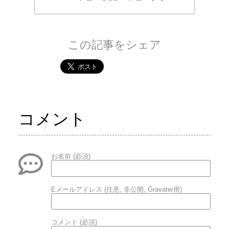
この記事をシェア