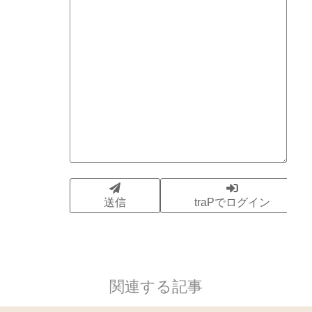
関連する記事