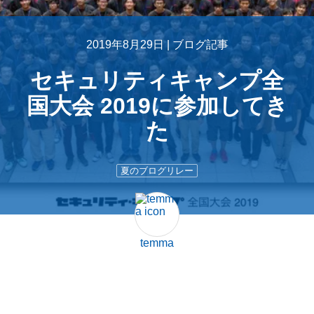
2019年8月29日 |
ブログ記事
セキュリティキャンプ全
国大会 2019に参加してき
た
夏のブログリレー
temma