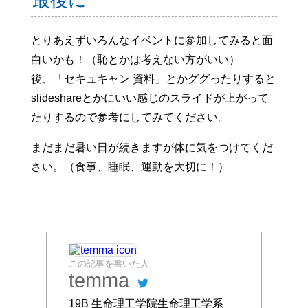
とりあえずいろんなイベントに参加してみると面
白いかも！（恥とかは考えない方がいい）
後、「セキュキャン 資料」とかググったりすると
slideshareとかにいい感じのスライドが上がって
たりするので参考にしてみてください。
まだまだ暑い日が続きますが体に気をつけてくだ
さい。（食事、睡眠、運動を大切に！）
この記事を書いた人
temma
19B 生命理工学院生命理工学系