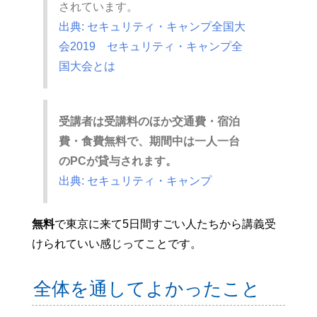
されています。
出典: セキュリティ・キャンプ全国大
会2019 セキュリティ・キャンプ全
国大会とは
受講者は受講料のほか交通費・宿泊
費・食費無料で、期間中は一人一台
のPCが貸与されます。
出典: セキュリティ・キャンプ
無料
で東京に来て5日間すごい人たちから講義受
けられていい感じってことです。
全体を通してよかったこと