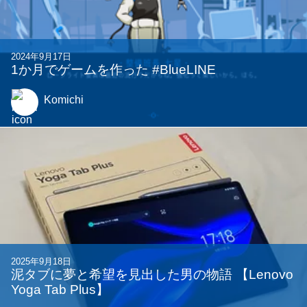
2024年9月17日
1か月でゲームを作った #BlueLINE
Komichi
2025年9月18日
泥タブに夢と希望を見出した男の物語 【Lenovo
Yoga Tab Plus】