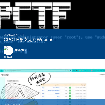
2021年8月12日
CPCTFを支えたWebshell
mazrean