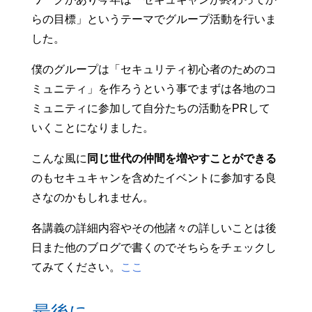
らの目標」というテーマでグループ活動を行いま
した。
僕のグループは「セキュリティ初心者のためのコ
ミュニティ」を作ろうという事でまずは各地のコ
ミュニティに参加して自分たちの活動をPRして
いくことになりました。
こんな風に
同じ世代の仲間を増やすことができる
のもセキュキャンを含めたイベントに参加する良
さなのかもしれません。
各講義の詳細内容やその他諸々の詳しいことは後
日また他のブログで書くのでそちらをチェックし
てみてください。
ここ
最後に