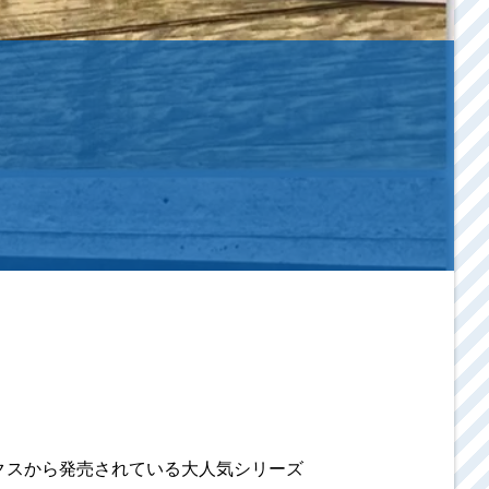
クスから発売されている大人気シリーズ