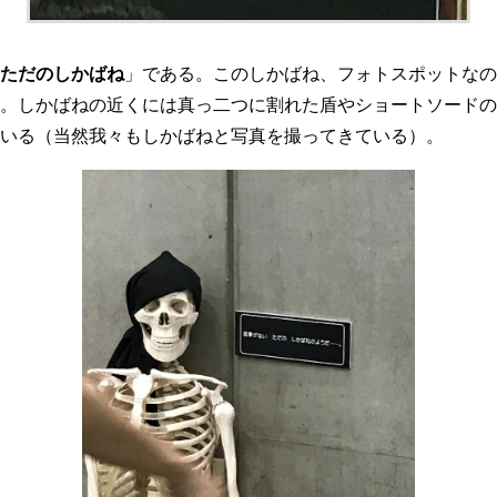
ただのしかばね
」である。このしかばね、フォトスポットなの
。しかばねの近くには真っ二つに割れた盾やショートソードの
いる（当然我々もしかばねと写真を撮ってきている）。