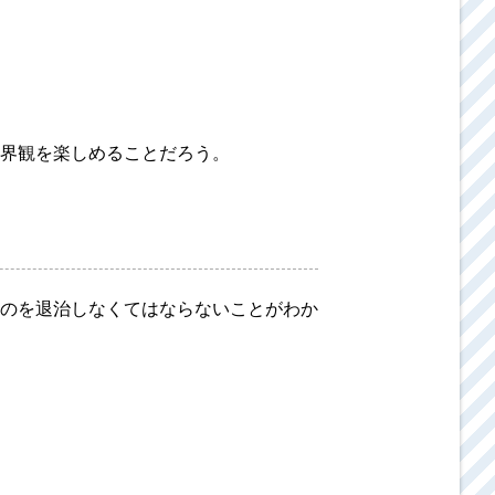
界観を楽しめることだろう。
のを退治しなくてはならないことがわか