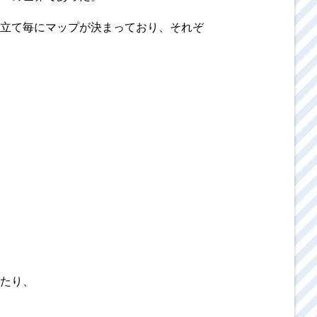
立て毎にマップが決まっており、それぞ
たり、