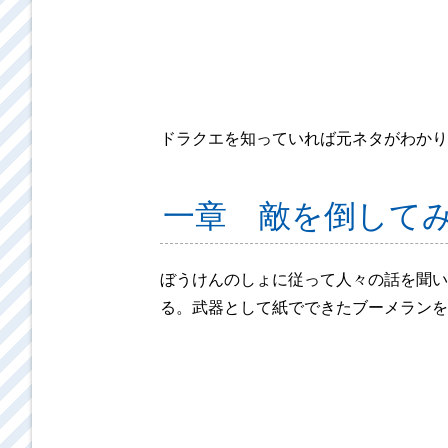
ドラクエを知っていれば元ネタがわかり
一章 敵を倒して
ぼうけんのしょに従って人々の話を聞い
る。武器として紙でできたブーメランを