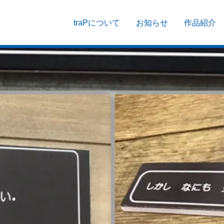
traPについて
お知らせ
作品紹介