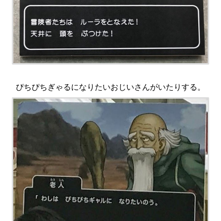
ぴちぴちぎゃるになりたいおじいさんがいたりする。