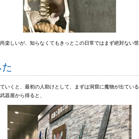
尚楽しいが、知らなくてもきっとこの日常ではまず絶対ない世
みた
ていくと、最初の人助けとして、まずは洞窟に魔物が出ている
武器屋から得ると、