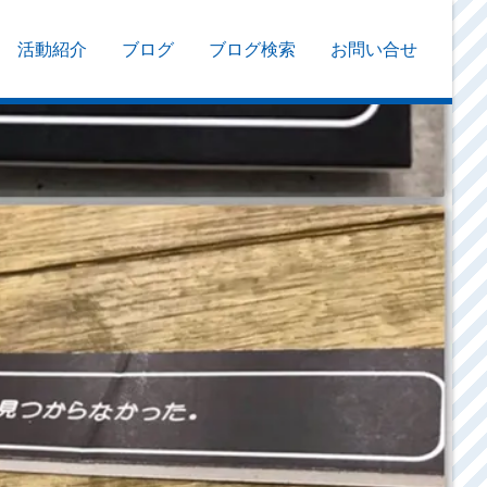
活動紹介
ブログ
ブログ検索
お問い合せ