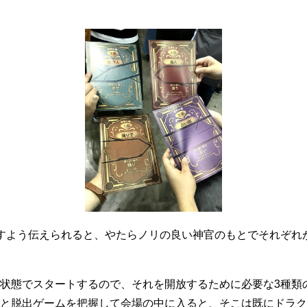
すよう伝えられると、やたらノリの良い神官のもとでそれぞれ
状態でスタートするので、それを開放するために必要な3種類
と脱出ゲームを把握して会場の中に入ると、そこは既にドラク