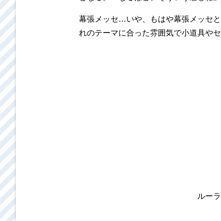
幕張メッセ…いや、もはや幕張メッセと
れのテーマに合った雰囲気で小道具やセ
ルーラ