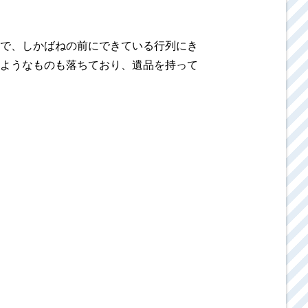
で、しかばねの前にできている行列にき
ようなものも落ちており、遺品を持って