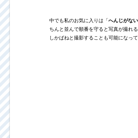
中でも私のお気に入りは「
へんじがない
ちんと並んで順番を守ると写真が撮れる
しかばねと撮影することも可能になって